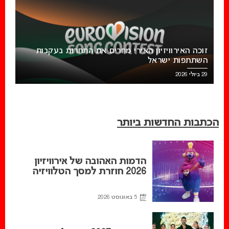
זוכה האירוויזיון האירי מחרים את התחרות בעקבות
השתתפות ישראל
29 ביולי 2026
הכתבות החדשות ביותר
הדמות האהובה של אירוויזיון
2026 חוזרת למסך הטלוויזיה
5 באוגוסט 2026