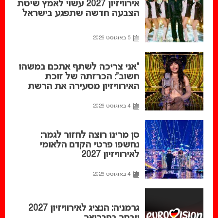
אירוויזיון 2027 עשוי לאמץ שיטת
הצבעה חדשה שתפגע בישראל
5 באוגוסט 2026
“אני צריכה לשתף אתכם במשהו
חשוב”: הכרזתה של זוכת
האירוויזיון מסעירה את הרשת
4 באוגוסט 2026
סן מרינו רוצה לחזור לגמר:
נחשפו פרטי הקדם הלאומי
לאירוויזיון 2027
4 באוגוסט 2026
גרמניה: הנציג לאירוויזיון 2027