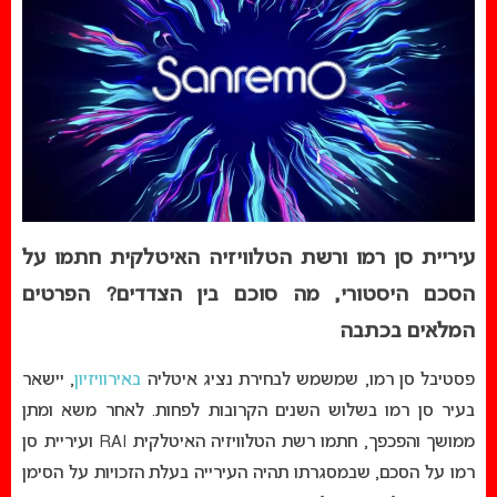
עיריית סן רמו ורשת הטלוויזיה האיטלקית חתמו על
הסכם היסטורי, מה סוכם בין הצדדים? הפרטים
המלאים בכתבה
פסטיבל סן רמו, שמשמש לבחירת נציג איטליה
באירוויזיון
, יישאר
בעיר סן רמו בשלוש השנים הקרובות לפחות. לאחר משא ומתן
ממושך והפכפך, חתמו רשת הטלוויזיה האיטלקית RAI ועיריית סן
רמו על הסכם, שבמסגרתו תהיה העירייה בעלת הזכויות על הסימן