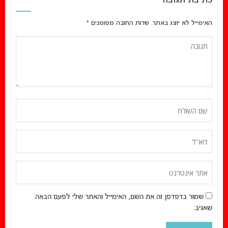
כתיבת תגובה
האימייל לא יוצג באתר.
שדות החובה מסומנים
*
שמור בדפדפן זה את השם, האימייל והאתר שלי לפעם הבאה
שאגיב.