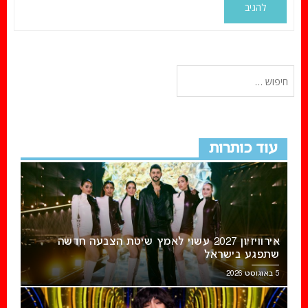
עוד כותרות
אירוויזיון 2027 עשוי לאמץ שיטת הצבעה חדשה
שתפגע בישראל
5 באוגוסט 2026