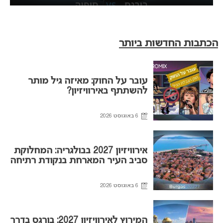
הכתבות החדשות ביותר
עובר על החוק: מאיזה גיל מותר
להשתתף באירוויזיון?
6 באוגוסט 2026
אירוויזיון 2027 בבולגריה: המחלוקת
סביב העיר המארחת בנקודת רתיחה
6 באוגוסט 2026
המירוץ לאירוויזיון 2027: בורגס בדרך