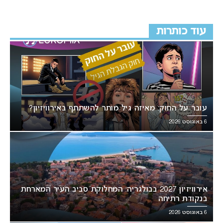
עוד כותרות
עובר על החוק: מאיזה גיל מותר להשתתף באירוויזיון?
6 באוגוסט 2026
אירוויזיון 2027 בבולגריה: המחלוקת סביב העיר המארחת
בנקודת רתיחה
6 באוגוסט 2026