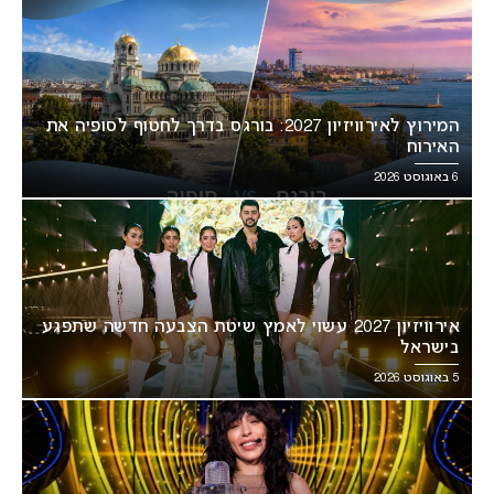
המירוץ לאירוויזיון 2027: בורגס בדרך לחטוף לסופיה את
האירוח
6 באוגוסט 2026
אירוויזיון 2027 עשוי לאמץ שיטת הצבעה חדשה שתפגע
בישראל
5 באוגוסט 2026