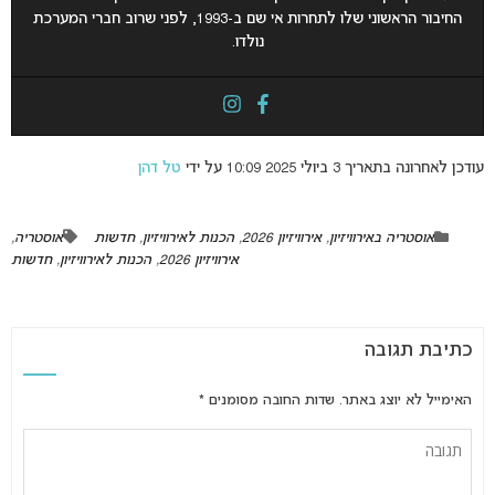
החיבור הראשוני שלו לתחרות אי שם ב-1993, לפני שרוב חברי המערכת
נולדו.
עודכן לאחרונה בתאריך 3 ביולי 2025 10:09 על ידי
טל דהן
אוסטריה באירוויזיון
,
אירוויזיון 2026
,
הכנות לאירוויזיון
,
חדשות
אוסטריה
,
אירוויזיון 2026
,
הכנות לאירוויזיון
,
חדשות
כתיבת תגובה
האימייל לא יוצג באתר.
שדות החובה מסומנים
*