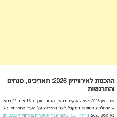
ההכנות לאירוויזיון 2026: תאריכים, מנחים
והתרגשות
אירוויזיון 2026 צפוי להתקיים במאי, והגמר ייערך ב-16 או ב-23 במאי
– ההחלטה הסופית תתקבל לצד ההכרזה על העיר המארחת ב-8
באוגוסט 2025.
ג’יי ג’יי
(JJ), שזכה עבור אוסטריה באירוויזיון 2025 עם