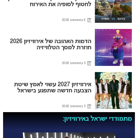
לחטוף לסופיה את האירוח
6 באוגוסט 2026
הדמות האהובה של אירוויזיון 2026
חוזרת למסך הטלוויזיה
5 באוגוסט 2026
אירוויזיון 2027 עשוי לאמץ שיטת
הצבעה חדשה שתפגע בישראל
5 באוגוסט 2026
מתמודדי ישראל באירוויזיון: