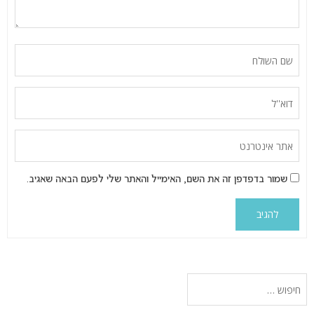
שמור בדפדפן זה את השם, האימייל והאתר שלי לפעם הבאה שאגיב.