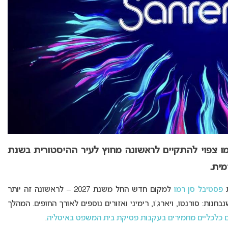
ו צפוי להתקיים לראשונה מחוץ לעיר ההיסטורית בשנת
פסטיבל סן רמו
למקום חדש החל משנת 2027 – לראשונה זה יותר
שנבחנות: סורנטו, ויארג’ו, רימיני ואזורים נוספים לאורך החופים. המהלך
 כלכליים מחמירים בעקבות פסיקת בית המשפט באיטליה
.