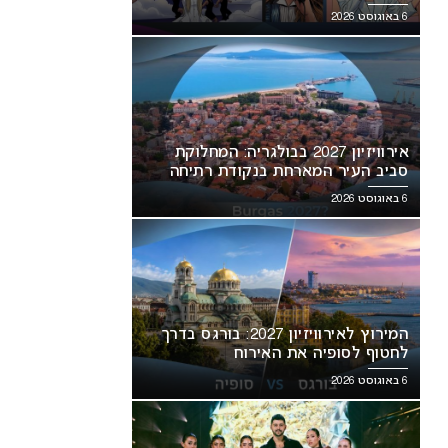
6 באוגוסט 2026
אירוויזיון 2027 בבולגריה: המחלוקת
סביב העיר המארחת בנקודת רתיחה
6 באוגוסט 2026
המירוץ לאירוויזיון 2027: בורגס בדרך
לחטוף לסופיה את האירוח
6 באוגוסט 2026