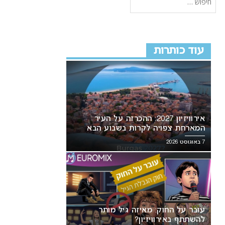
עוד כותרות
אירוויזיון 2027: ההכרזה על העיר
המארחת צפויה לקרות בשבוע הבא
7 באוגוסט 2026
עובר על החוק: מאיזה גיל מותר
להשתתף באירוויזיון?