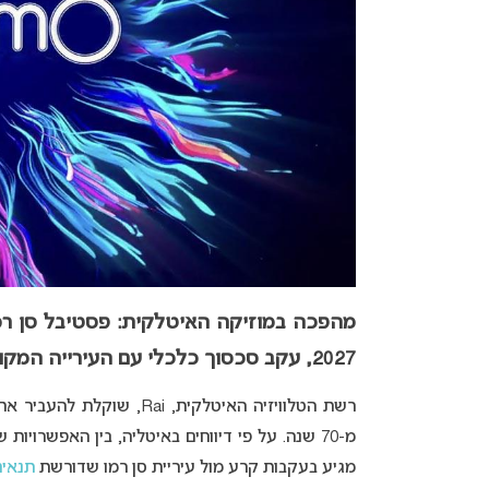
מהפכה במוזיקה האיטלקית: פסטיבל סן רמ
2027, עקב סכסוך כלכלי עם העירייה המקומית.
רשת הטלוויזיה האיטלקית, Rai, שוקלת להעביר את
מ-70 שנה. על פי דיווחים באיטליה, בין האפשרויות 
מגיע בעקבות קרע מול עיריית סן רמו שדורשת
תנאים