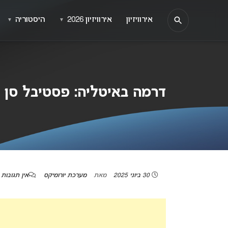
אירוויזיון
אירוויזיון 2026
היסטוריה
▼
▼
דרמה באיטליה: פסטיבל סן רמו
30 ביוני 2025
מאת
מערכת יורומיקס
אין תגובות