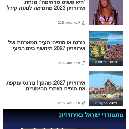
“היא פשוט מדהימה”: מנחת
אירוויזיון 2023 מחמיאה לנועה קירל
9 באוגוסט 2026
בורגס או סופיה: העיר המארחת של
אירוויזיון 2027 תיחשף ביום רביעי
9 באוגוסט 2026
אירוויזיון 2027: מהפך! בורגס עוקפת
את סופיה באתרי ההימורים
8 באוגוסט 2026
מתמודדי ישראל באירוויזיון: