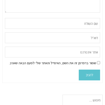
שמור בדפדפן זה את השם, האימייל והאתר שלי לפעם הבאה שאגיב.