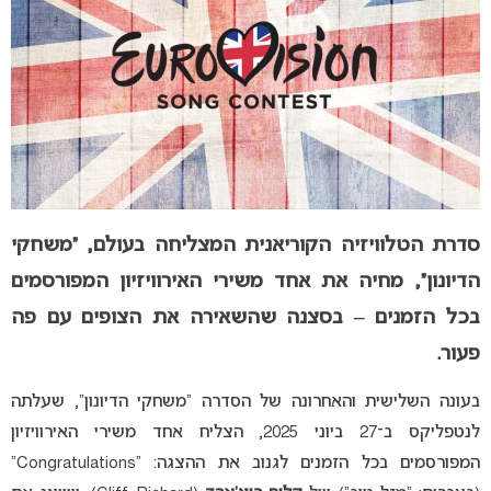
סדרת הטלוויזיה הקוריאנית המצליחה בעולם, “משחקי
הדיונון”, מחיה את אחד משירי האירוויזיון המפורסמים
בכל הזמנים – בסצנה שהשאירה את הצופים עם פה
פעור.
בעונה השלישית והאחרונה של הסדרה “משחקי הדיונון”, שעלתה
לנטפליקס ב־27 ביוני 2025, הצליח אחד משירי האירוויזיון
המפורסמים בכל הזמנים לגנוב את ההצגה: “Congratulations”