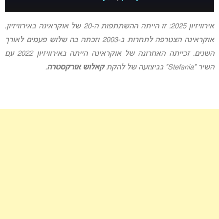
אירוויזיון 2025: זו הייתה ההשתתפות ה-20 של אוקראינה באירוויזיון.
אוקראינה הצטרפה לתחרות ב-2003 וזכתה בה שלוש פעמים לאורך
השנים. זכייתה האחרונה של אוקראינה הייתה באירוויזיון 2022 עם
השיר “Stefania” בביצועה של להקת
קאלוש אורקסטרה
.