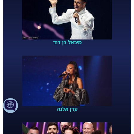
מיכאל בן דוד
עדן אלנה