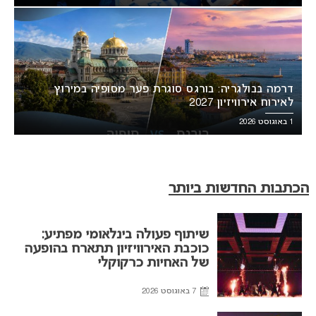
דרמה בבולגריה: בורגס סוגרת פער מסופיה במירוץ
לאירוח אירוויזיון 2027
1 באוגוסט 2026
הכתבות החדשות ביותר
שיתוף פעולה בינלאומי מפתיע:
כוכבת האירוויזיון תתארח בהופעה
של האחיות כרקוקלי
7 באוגוסט 2026