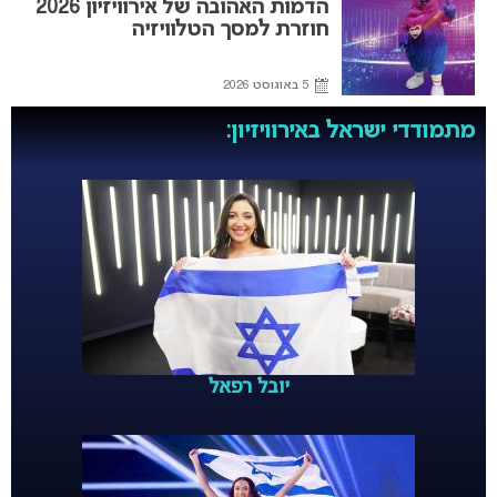
הדמות האהובה של אירוויזיון 2026
חוזרת למסך הטלוויזיה
5 באוגוסט 2026
מתמודדי ישראל באירוויזיון:
יובל רפאל