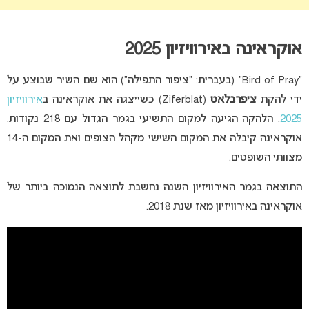
אוקראינה באירוויזיון 2025
“Bird of Pray” (בעברית: “ציפור התפילה”) הוא שם השיר שבוצע על
ידי להקת
ציפרבלאט
(Ziferblat) כשייצגה את אוקראינה ב
אירוויזיון
2025
. הלהקה הגיעה למקום התשיעי בגמר הגדול עם 218 נקודות.
אוקראינה קיבלה את המקום השישי מקהל הצופים ואת המקום ה-14
מצוותי השופטים.
התוצאה בגמר האירוויזיון השנה נחשבת לתוצאה הנמוכה ביותר של
אוקראינה באירוויזיון מאז שנת 2018.