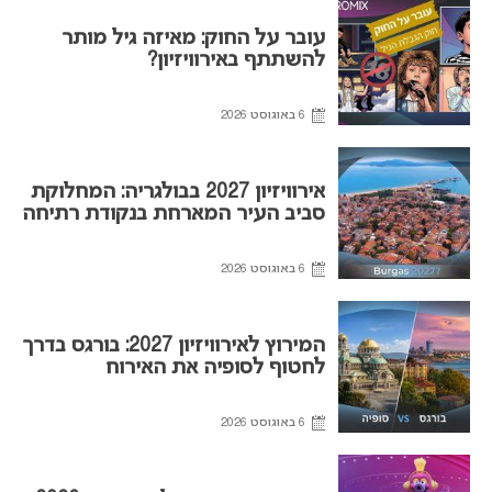
עובר על החוק: מאיזה גיל מותר
להשתתף באירוויזיון?
6 באוגוסט 2026
אירוויזיון 2027 בבולגריה: המחלוקת
סביב העיר המארחת בנקודת רתיחה
6 באוגוסט 2026
המירוץ לאירוויזיון 2027: בורגס בדרך
לחטוף לסופיה את האירוח
6 באוגוסט 2026