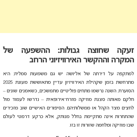
זעקה שחוצה גבולות: ההשפעה של
המקרה וההקשר האירוויזיוני הרחב
למתקפה על דירתה של אליושה יש גם משמעות סמלית: היא
מתרחשת בזמן שקהילת האירוויזיון עדיין מתאוששת מעונת 2025
הסוערת. השנה נרשמו מתחים פוליטיים מתמשכים, כשאמנים שונים –
חלקם מאותה סצנת מוזיקה מזרח־אירופאית – נדרשו לעמוד מול
לחצים מצד הקהל או ממשלותיהם. הסיפורים האישיים שוב מזכירים
שהתחרות אינה מתקיימת בחלל מנותק, אלא כרקע דרמטי לעולם
שבו מוזיקה ומלחמה שזורות זו בזו.