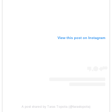
View this post on Instagram
A post shared by Taras Topolia (@tarastopolia)