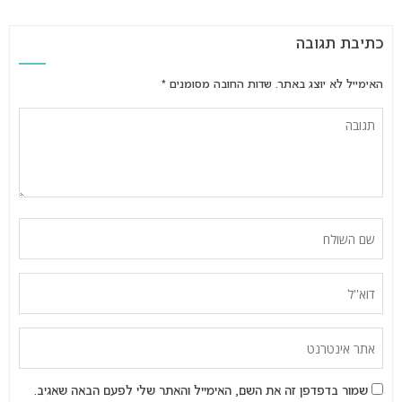
כתיבת תגובה
האימייל לא יוצג באתר.
שדות החובה מסומנים
*
שמור בדפדפן זה את השם, האימייל והאתר שלי לפעם הבאה שאגיב.