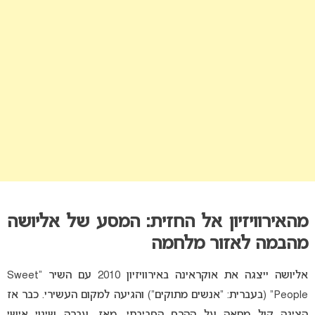
מהאירוויזיון אל החזית: המסע של אליושה
מהבמה לאזור מלחמה
אליושה ייצגה את אוקראינה באירוויזיון 2010 עם השיר “Sweet
People” (בעברית: “אנשים מתוקים”) והגיעה למקום העשירי. כבר אז