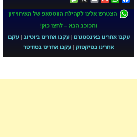
הצטרפו אלינו לקהילת הווטסאפ של האירוויזיון
והכוכב הבא – לחצו כאן!
עקבו אחרינו באינסטגרם
|
עקבו אחרינו ביוטיוב
|
עקבו
אחרינו בטיקטוק
|
עקבו אחרינו בטוויטר