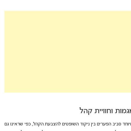
מות וחוויית קהל
וחד סביב הפערים בין ניקוד השופטים להצבעת הקהל, כפי שראינו גם