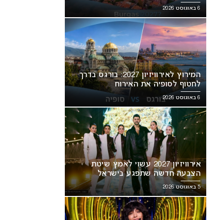
6 באוגוסט 2026
המירוץ לאירוויזיון 2027: בורגס בדרך
לחטוף לסופיה את האירוח
6 באוגוסט 2026
אירוויזיון 2027 עשוי לאמץ שיטת
הצבעה חדשה שתפגע בישראל
5 באוגוסט 2026