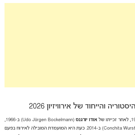
ריה והייחוד של אירוויזיון 2026
אודו יורגנס
(
Udo Jürgen Bockelmann
) ב-1966,
כעת היא המועמדת המובילה לאירוח בפעם