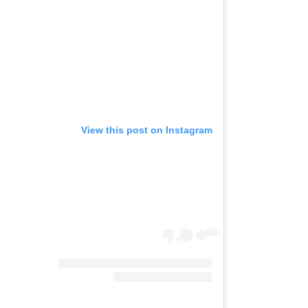
View this post on Instagram