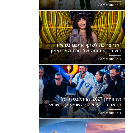
5 באוגוסט 2026
“אני צריכה לשתף אתכם במשהו
חשוב”: הכרזתה של זוכת האירוויזיון
מסעירה את הרשת
4 באוגוסט 2026
אירוויזיון 2027: ההתלבטות על
התאריכים עלולה להשפיע על ישראל
1 באוגוסט 2026