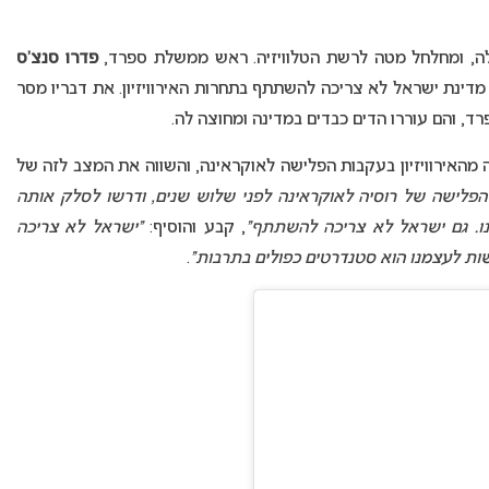
לה, ומחלחל מטה לרשת הטלוויזיה. ראש ממשלת ספרד,
פדרו סנצ’ס
ד וברור כי מדינת ישראל לא צריכה להשתתף בתחרות האירוויזיון. את דבריו מסר
, והם עוררו הדים כבדים במדינה ומחוצה לה.
ה מהאירוויזיון בעקבות הפלישה לאוקראינה, והשווה את המצב לזה של
לישה של רוסיה לאוקראינה לפני שלוש שנים, ודרשו לסלק אותה
אינו. גם ישראל לא צריכה להשתתף”
, קבע והוסיף:
“ישראל לא צריכה
ות לעצמנו הוא סטנדרטים כפולים בתרבות”
.