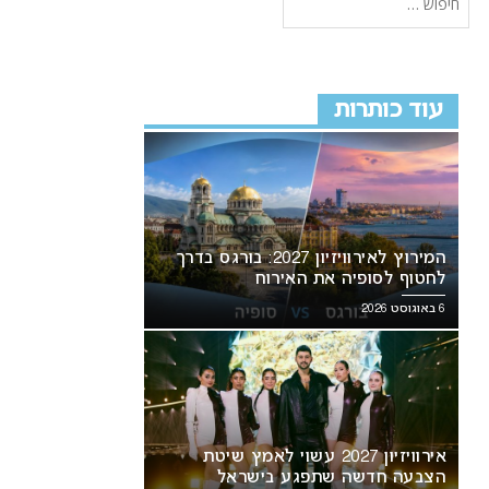
עוד כותרות
המירוץ לאירוויזיון 2027: בורגס בדרך
לחטוף לסופיה את האירוח
6 באוגוסט 2026
אירוויזיון 2027 עשוי לאמץ שיטת
הצבעה חדשה שתפגע בישראל