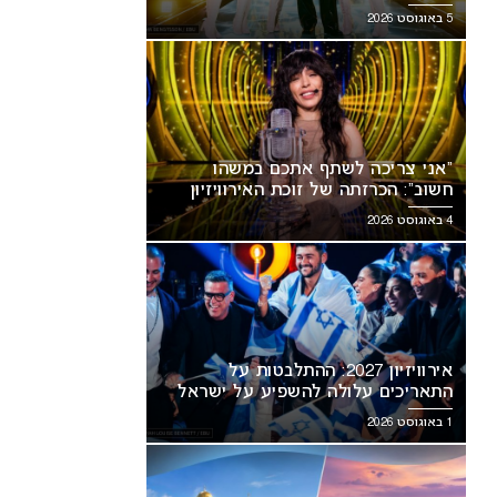
5 באוגוסט 2026
“אני צריכה לשתף אתכם במשהו
חשוב”: הכרזתה של זוכת האירוויזיון
מסעירה את הרשת
4 באוגוסט 2026
אירוויזיון 2027: ההתלבטות על
התאריכים עלולה להשפיע על ישראל
1 באוגוסט 2026