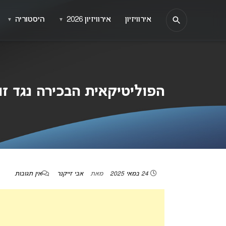
אירוויזיון
אירוויזיון 2026
היסטוריה
▼
▼
הפוליטיקאית הבכירה נגד זוכ
24 במאי 2025
מאת
אבי זייקנר
אין תגובות