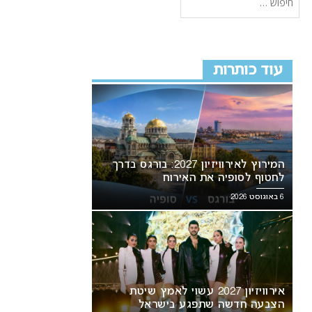
עוד כותרות
המירוץ לאירוויזיון 2027: בורגס בדרך
לחטוף לסופיה את האירוח
6 באוגוסט 2026
אירוויזיון 2027 עשוי לאמץ שיטת
הצבעה חדשה שתפגע בישראל