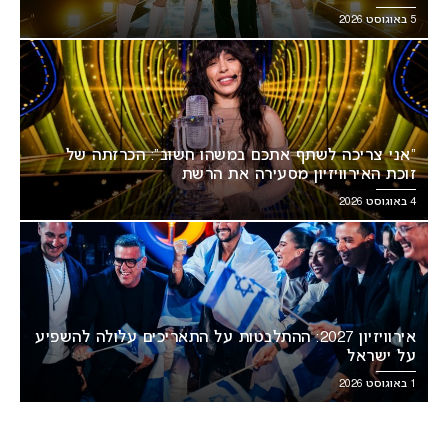
5 באוגוסט 2026
“אני צריכה לשתף אתכם במשהו חשוב”: הכרזתה של
זוכת האירוויזיון מסעירה את הרשת
4 באוגוסט 2026
אירוויזיון 2027: ההתלבטות על התאריכים עלולה להשפיע
על ישראל
1 באוגוסט 2026