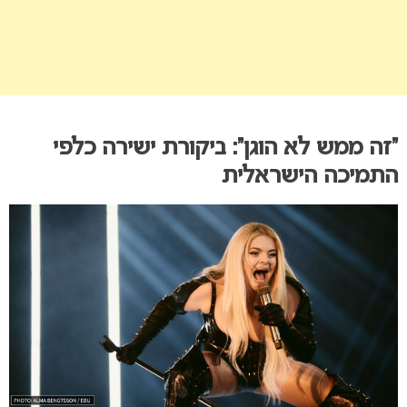
“זה ממש לא הוגן”: ביקורת ישירה כלפי
התמיכה הישראלית