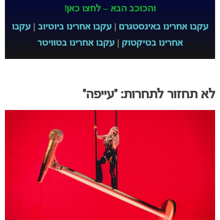
והכוכב הבא – לחצו כאן!
עקבו אחרינו באינסטגרם
|
עקבו אחרינו ביוטיוב
|
עקבו
אחרינו בטיקטוק
|
עקבו אחרינו בטוויטר
לא תחזור לתחרות: “עייפה”