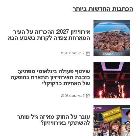
הכתבות החדשות ביותר
אירוויזיון 2027: ההכרזה על העיר
המארחת צפויה לקרות בשבוע הבא
7 באוגוסט 2026
שיתוף פעולה בינלאומי מפתיע:
כוכבת האירוויזיון תתארח בהופעה
של האחיות כרקוקלי
7 באוגוסט 2026
עובר על החוק: מאיזה גיל מותר
להשתתף באירוויזיון?