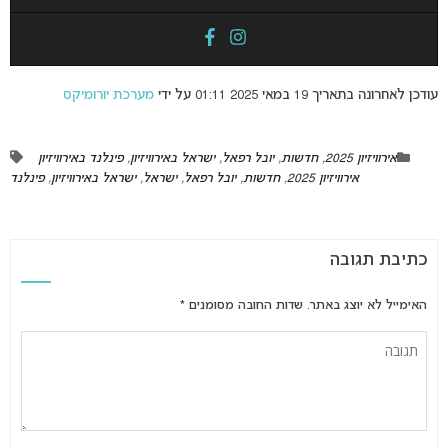
עודכן לאחרונה בתאריך 19 במאי 2025 01:11 על ידי
מערכת יורומיקס
אירוויזיון 2025
,
חדשות
,
יובל רפאל
,
ישראל באירוויזיון
,
פינלנד באירוויזיון
אירוויזיון 2025
,
חדשות
,
יובל רפאל
,
ישראל
,
ישראל באירוויזיון
,
פינלנד
כתיבת תגובה
האימייל לא יוצג באתר.
שדות החובה מסומנים
*