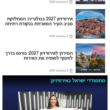
6 באוגוסט 2026
אירוויזיון 2027 בבולגריה: המחלוקת
סביב העיר המארחת בנקודת רתיחה
6 באוגוסט 2026
המירוץ לאירוויזיון 2027: בורגס בדרך
לחטוף לסופיה את האירוח
6 באוגוסט 2026
מתמודדי ישראל באירוויזיון: