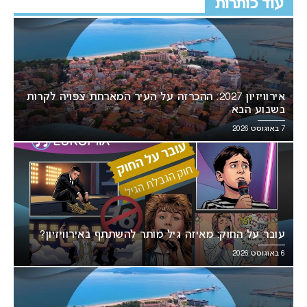
עוד כותרות
אירוויזיון 2027: ההכרזה על העיר המארחת צפויה לקרות
בשבוע הבא
7 באוגוסט 2026
עובר על החוק: מאיזה גיל מותר להשתתף באירוויזיון?
6 באוגוסט 2026