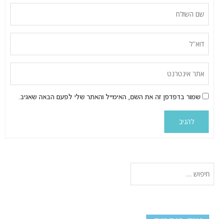
שמור בדפדפן זה את השם, האימייל והאתר שלי לפעם הבאה שאגיב.