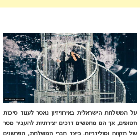
על המשלחת הישראלית באירוויזיון נאסר לענוד סיכות
חטופים, אך הם מחפשים דרכים יצירתיות להעביר מסר
של תקווה וסולידריות. כיצד חברי המשלחת, הפרשנים