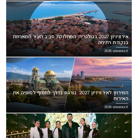
אירוויזיון 2027 בבולגריה: המחלוקת סביב העיר המארחת
בנקודת רתיחה
6 באוגוסט 2026
המירוץ לאירוויזיון 2027: בורגס בדרך לחטוף לסופיה את
האירוח
6 באוגוסט 2026