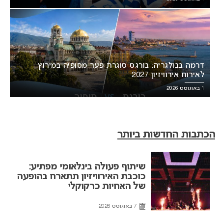
דרמה בבולגריה: בורגס סוגרת פער מסופיה במירוץ
לאירוח אירוויזיון 2027
1 באוגוסט 2026
הכתבות החדשות ביותר
שיתוף פעולה בינלאומי מפתיע:
כוכבת האירוויזיון תתארח בהופעה
של האחיות כרקוקלי
7 באוגוסט 2026