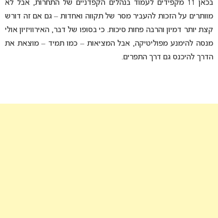
בכאן 11 מקפידים לעמוד בנהלים הקפדניים של התחרות, אבל לא
מוותרים על הזכות להעביר מסר של תקווה ואחדות – גם אם זה דורש
קצת יותר דמיון והרבה פחות סיכות. כי בסופו של דבר, האירוויזיון אולי
מנסה להימנע מפוליטיקה, אבל המציאות – כמו תמיד – מוצאת את
הדרך להיכנס גם דרך התפרים.