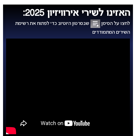
האזינו לשירי אירוויזיון 2025:
לחצו על הסימן
שבסרטון היוטיוב כדי לפתוח את רשימת
השירים המתמודדים