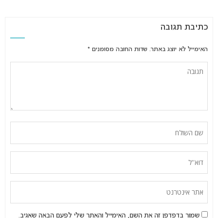
כתיבת תגובה
האימייל לא יוצג באתר.
שדות החובה מסומנים
*
שמור בדפדפן זה את השם, האימייל והאתר שלי לפעם הבאה שאגיב.