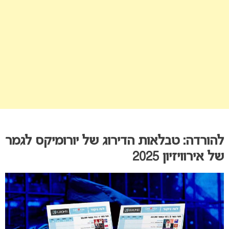
להורדה: טבלאות הדירוג של יורומיקס לגמר
של אירוויזיון 2025