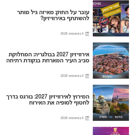
עובר על החוק: מאיזה גיל מותר
להשתתף באירוויזיון?
6 באוגוסט 2026
אירוויזיון 2027 בבולגריה: המחלוקת
סביב העיר המארחת בנקודת רתיחה
6 באוגוסט 2026
המירוץ לאירוויזיון 2027: בורגס בדרך
לחטוף לסופיה את האירוח
6 באוגוסט 2026