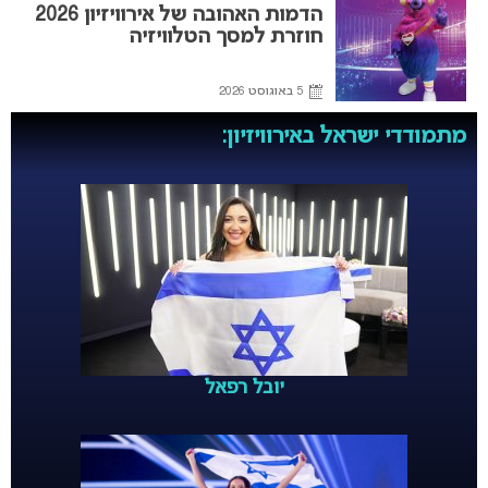
הדמות האהובה של אירוויזיון 2026
חוזרת למסך הטלוויזיה
5 באוגוסט 2026
מתמודדי ישראל באירוויזיון:
יובל רפאל