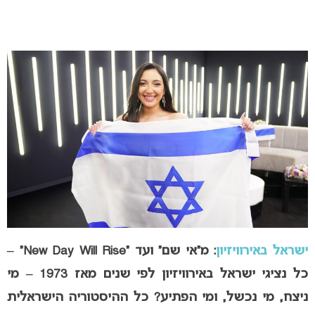
ישראל באירוויזיון
: מ”אי שם” ועד “New Day Will Rise” –
כל נציגי ישראל באירוויזיון לפי שנים מאז 1973 – מי
ניצח, מי נכשל, ומי הפתיע? כל ההיסטוריה הישראלית