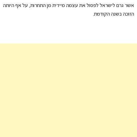
אשר גרם לישראל לפסול את עצמה מיידית מן התחרות, על אף היותה
הזוכה בשנה הקודמת.