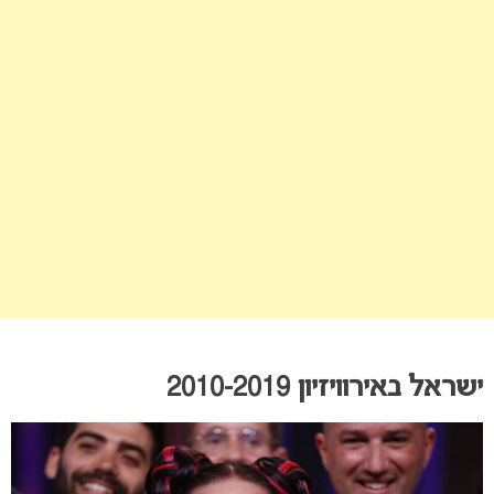
ישראל באירוויזיון 2010-2019