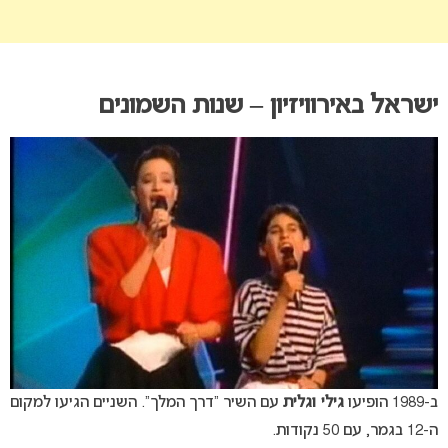
ישראל באירוויזיון – שנות השמונים
ב-1989 הופיעו
גילי וגלית
עם השיר “דרך המלך”. השניים הגיעו למקום
ה-12 בגמר, עם 50 נקודות.