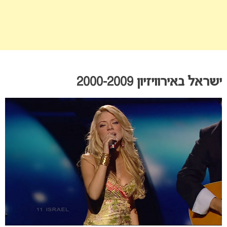
ישראל באירוויזיון 2000-2009