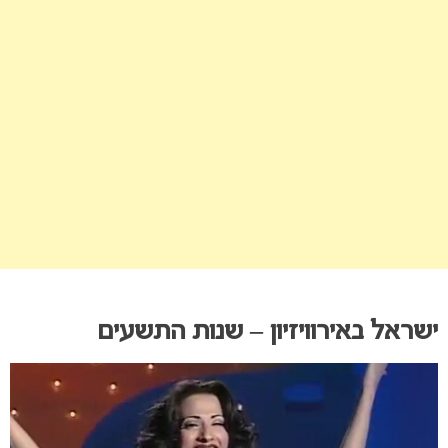
ישראל באירוויזיון – שנות התשעים