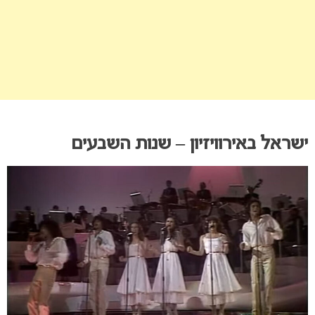
ישראל באירוויזיון – שנות השבעים