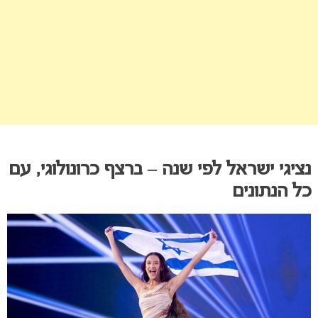
נציגי ישראל לפי שנה – ברצף כרונולוגי, עם
כל הנתונים