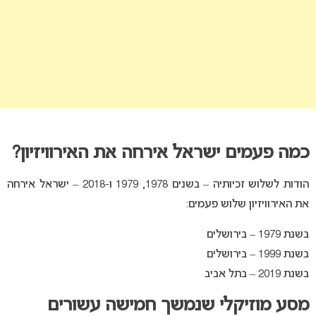
כמה פעמים ישראל אירחה את האירוויזיון?
הודות לשלוש זכיותיה – בשנים 1978, 1979 ו-2018 – ישראל אירחה
את האירוויזיון שלוש פעמים:
בשנת 1979 – בירושלים
בשנת 1999 – בירושלים
בשנת 2019 – בתל אביב
מסע מוזיקלי שנמשך חמישה עשורים