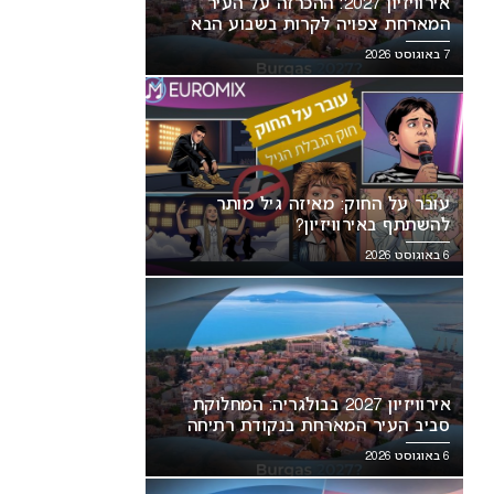
אירוויזיון 2027: ההכרזה על העיר
המארחת צפויה לקרות בשבוע הבא
7 באוגוסט 2026
עובר על החוק: מאיזה גיל מותר
להשתתף באירוויזיון?
6 באוגוסט 2026
אירוויזיון 2027 בבולגריה: המחלוקת
סביב העיר המארחת בנקודת רתיחה
6 באוגוסט 2026