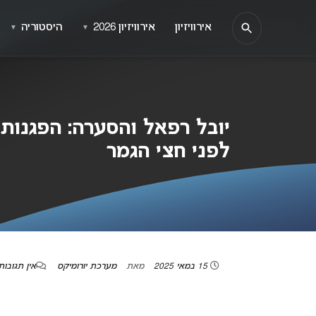
אירוויזיון
אירוויזיון 2026
היסטוריה
▼
▼
לפני חצי הגמר
15 במאי 2025
מאת
מערכת יורומיקס
אין תגובות