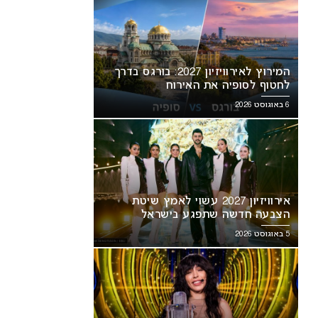
המירוץ לאירוויזיון 2027: בורגס בדרך
לחטוף לסופיה את האירוח
6 באוגוסט 2026
אירוויזיון 2027 עשוי לאמץ שיטת
הצבעה חדשה שתפגע בישראל
5 באוגוסט 2026