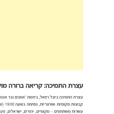
עצרת התמיכה: קריאה ברורה מול
קבוצו
עשרות משתתפים – מקומיים, יהודים, ישראלים, פעיל