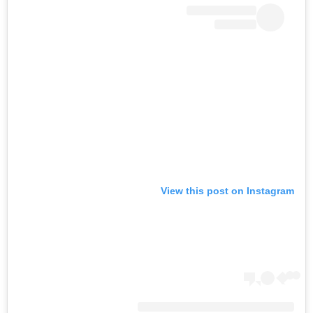
View this post on Instagram