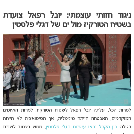
ניגוד חזותי עוצמתי: יובל רפאל צועדת
בשטיח הטורקיז מול ים של דגלי פלסטין
למרות הכל, עלתה יובל רפאל לשטיח הטורקיז. למרות האיומים
המוקדמים, האבטחה הייתה מינימלית, אך הסיטואציה לא הייתה
רגילה:
בין הקהל נראו עשרות דגלי פלסטין
, ממש בצמוד לשורת