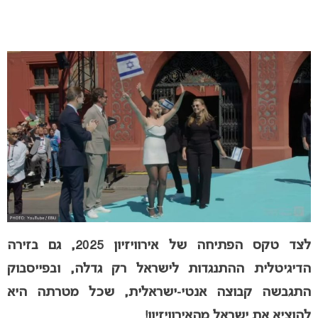
לצד טקס הפתיחה של אירוויזיון 2025, גם בזירה
הדיגיטלית ההתנגדות לישראל רק גדלה, ובפייסבוק
התגבשה קבוצה אנטי-ישראלית, שכל מטרתה היא
להוציא את ישראל מהאירוויזיון!