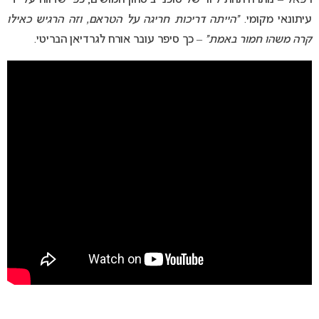
עיתונאי מקומי.
“הייתה דריכות חריגה על הטראם, וזה הרגיש כאילו
קרה משהו חמור באמת”
– כך סיפר עובר אורח לגרדיאן הבריטי.