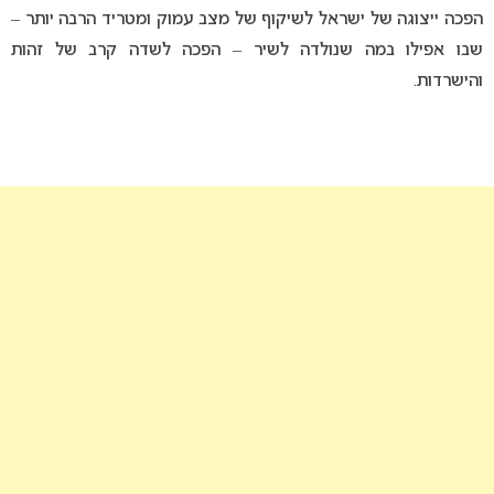
הפכה ייצוגה של ישראל לשיקוף של מצב עמוק ומטריד הרבה יותר –
שבו אפילו במה שנולדה לשיר – הפכה לשדה קרב של זהות
והישרדות.