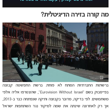
מה קורה בזירה הדיגיטלית?
ברשתות החברתיות המתח לא פוחת. ברשת התפשטה קבוצה
בפייסבוק בשם “Eurovision Without Israel”, שהצטרפו אליה אלפי
משתמשים. לפי בדיקה, מדובר בקבוצה ותיקה שנפתחה כבר ב-2013,
אך רק לאחרונה שינתה את שמה למיקוד נגד השתתפות ישראל