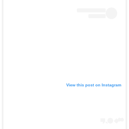
View this post on Instagram