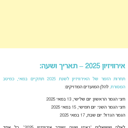
אירוויזיון 2025 – תאריך ושעה:
תחרות הזמר של האירוויזיון לשנת 2025 תתקיים במאי, כמיטב
המסורת
. להלן המועדים המדויקים:
חצי הגמר הראשון: יום שלישי, 13 במאי 2025
חצי הגמר השני: יום חמישי, 15 במאי 2025
הגמר הגדול: יום שבת, 17 במאי 2025
לאלה ששואלים “באיזו שעה ישודר אירוויזיון 2025”, כל אחד