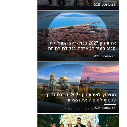
6 באוגוסט 2026
אירוויזיון 2027 בבולגריה: המחלוקת
סביב העיר המארחת בנקודת רתיחה
6 באוגוסט 2026
המירוץ לאירוויזיון 2027: בורגס בדרך
לחטוף לסופיה את האירוח
6 באוגוסט 2026