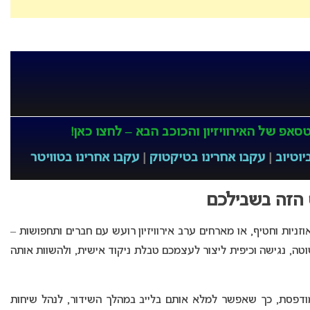
אפ של האירוויזיון והכוכב הבא – לחצו כאן!
יוטיוב
|
עקבו אחרינו בטיקטוק
|
עקבו אחרינו בטוויטר
 הזה בשבילכם
יות וחטיף, או מארחים ערב אירוויזיון רועש עם חברים ותחפושות –
ה, נגישה וכיפית ליצור לעצמכם טבלת ניקוד אישית, ולהשוות אותה
מודפסת, כך שאפשר למלא אותם בלייב במהלך השידור, לנהל שיחות