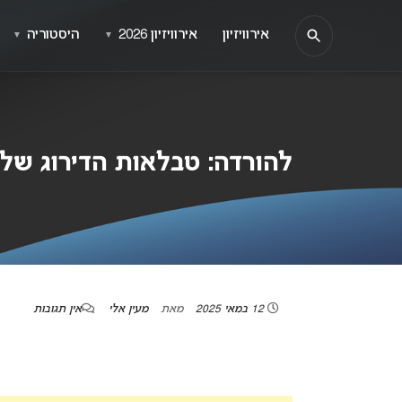
אירוויזיון
אירוויזיון 2026
היסטוריה
▼
▼
להורדה: טבלאות הדירוג של יורומי
12 במאי 2025
מאת
מעין אלי
אין תגובות