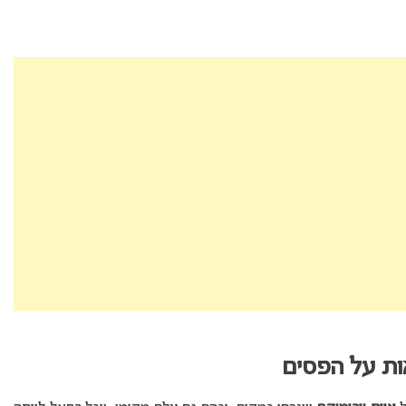
אות על הפסים