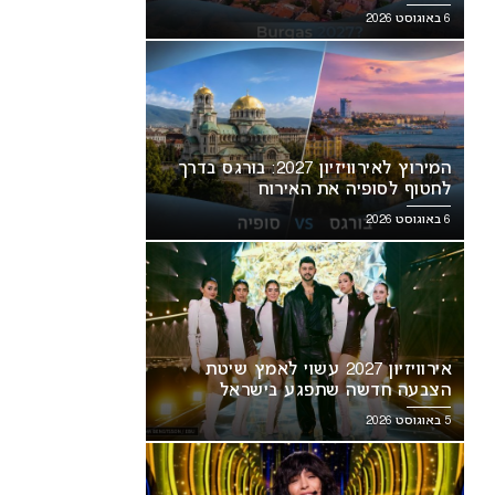
6 באוגוסט 2026
המירוץ לאירוויזיון 2027: בורגס בדרך
לחטוף לסופיה את האירוח
6 באוגוסט 2026
אירוויזיון 2027 עשוי לאמץ שיטת
הצבעה חדשה שתפגע בישראל
5 באוגוסט 2026