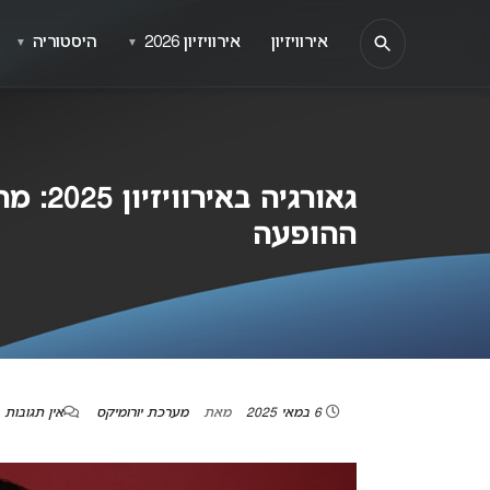
אירוויזיון
אירוויזיון 2026
היסטוריה
▼
▼
ההופעה
6 במאי 2025
מאת
מערכת יורומיקס
אין תגובות