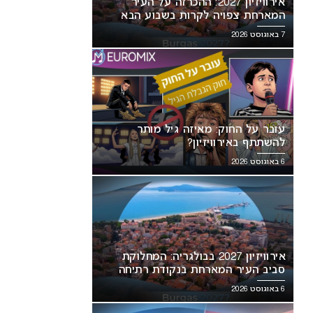
אירוויזיון 2027: ההכרזה על העיר
המארחת צפויה לקרות בשבוע הבא
7 באוגוסט 2026
עובר על החוק: מאיזה גיל מותר
להשתתף באירוויזיון?
6 באוגוסט 2026
אירוויזיון 2027 בבולגריה: המחלוקת
סביב העיר המארחת בנקודת רתיחה
6 באוגוסט 2026