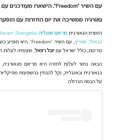
עם השיר
“Freedom”
.
הישארו מעודכנים עם 
גאורגיה ממשיכה את יום החזרות עם הופעה
הזמרת הגאורגית
מריאם שנגליה
(Mariam Shengelia)
בבאזל, שווייץ
מדינות, כולל ישראל עם
יובל רפאל
, שצפויה לעלות ה
על הבמה הגדולה.