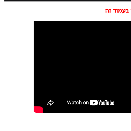
בעמוד זה