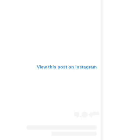
View this post on Instagram