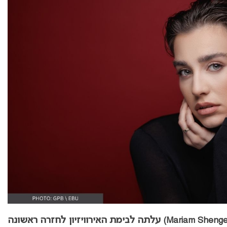
עלתה לבימת האירוויזיון לחזרה ראשונה