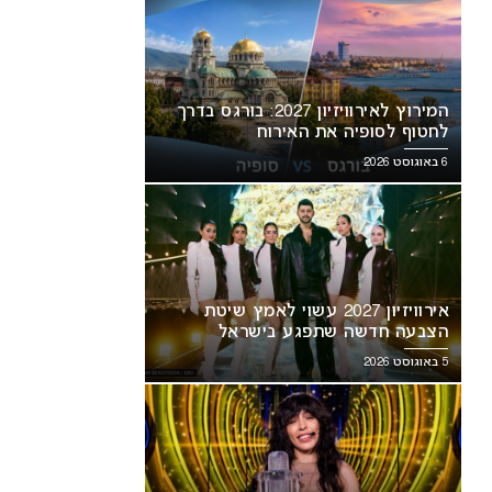
המירוץ לאירוויזיון 2027: בורגס בדרך
לחטוף לסופיה את האירוח
6 באוגוסט 2026
אירוויזיון 2027 עשוי לאמץ שיטת
הצבעה חדשה שתפגע בישראל
5 באוגוסט 2026