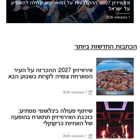
אירוויזיון 2027: ההתלבטות על התאריכים עלולה להשפיע
על ישראל
1 באוגוסט 2026
הכתבות החדשות ביותר
אירוויזיון 2027: ההכרזה על העיר
המארחת צפויה לקרות בשבוע הבא
7 באוגוסט 2026
שיתוף פעולה בינלאומי מפתיע:
כוכבת האירוויזיון תתארח בהופעה
של האחיות כרקוקלי
7 באוגוסט 2026