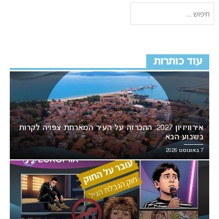
עוד כותרות
אירוויזיון 2027: ההכרזה על העיר המארחת צפויה לקרות
בשבוע הבא
7 באוגוסט 2026