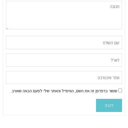
שמור בדפדפן זה את השם, האימייל והאתר שלי לפעם הבאה שאגיב.