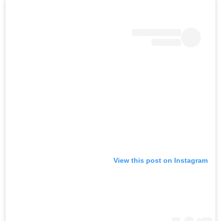
View this post on Instagram