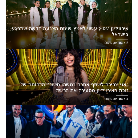
אירוויזיון 2027 עשוי לאמץ שיטת הצבעה חדשה שתפגע
בישראל
5 באוגוסט 2026
“אני צריכה לשתף אתכם במשהו חשוב”: הכרזתה של
זוכת האירוויזיון מסעירה את הרשת
4 באוגוסט 2026