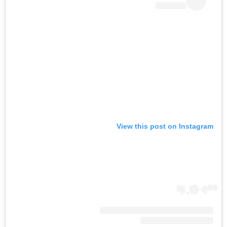
View this post on Instagram