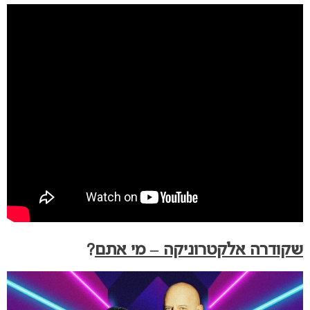
שקודרה אלקטרוניקה – מי אתם
?