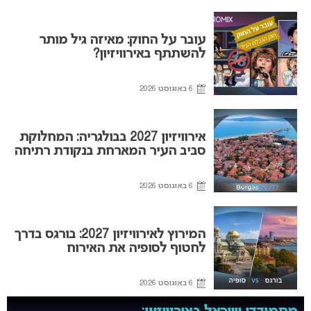
עובר על החוק: מאיזה גיל מותר
להשתתף באירוויזיון?
6 באוגוסט 2026
אירוויזיון 2027 בבולגריה: המחלוקת
סביב העיר המארחת בנקודת רתיחה
6 באוגוסט 2026
המירוץ לאירוויזיון 2027: בורגס בדרך
לחטוף לסופיה את האירוח
6 באוגוסט 2026