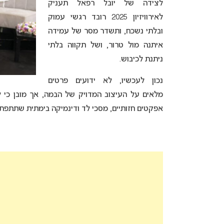
לצידה של יובל רפאל תעניק
לאירוויזיון 2025 רובד רגשי עמוק
ובלתי נשכח, ותשדר מסר של עמידה
איתנה מול טרור, ושל תקווה בלתי
ניתנת לכיבוש.
נכון לעכשיו, לא ידועים פרטים
מלאים על העיצוב המדויק של הבמה, אך מובן כי 
אפקטים חזותיים, מסכי לד ודינמיקה בימתית שתתפ