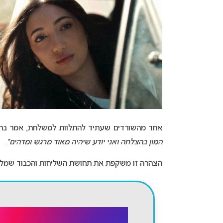
אחד מהשורדים שעתיד להתלוות למשלחת, אמר בראי
המון בהצלחה ואני יודע שיהיה מאוד מרגש ומדהים”
.
הצהרה זו משקפת את תחושת השליחות והכבוד שמלוו