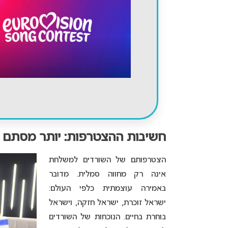
חשיבות ההצטרפות: יותר מסתם מ
הצטרפותם של השורדים למשלחת
אינה רק מחווה סמלית. מדובר
באמירה עוצמתית כלפי העולם:
ישראל זוכרת, ישראל חזקה, וישראל
בוחרת בחיים. הנוכחות של השורדים