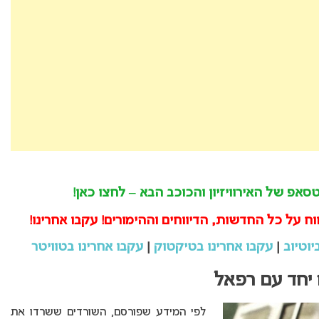
אפ של האירוויזיון והכוכב הבא – לחצו כאן!
וח על כל החדשות, הדיווחים וההימורים! עקבו אחרינו!
יוטיוב
|
עקבו אחרינו בטיקטוק
|
עקבו אחרינו בטוויטר
ו יחד עם רפאל
לפי המידע שפורסם, השורדים ששרדו את