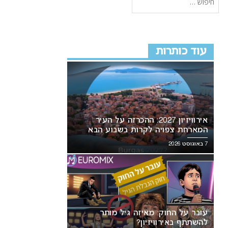
עוד כותרות
אירוויזיון 2027: ההכרזה על העיר
המארחת צפויה לקרות בשבוע הבא
7 באוגוסט 2026
עובר על החוק: מאיזה גיל מותר
להשתתף באירוויזיון?