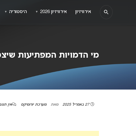
אירוויזיון
אירוויזיון 2026
היסטוריה
▼
▼
מי הדמויות המפתיעות שיצטרפ
27 באפריל 2025
מאת
מערכת יורומיקס
אין תגוב