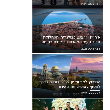
6 באוגוסט 2026
אירוויזיון 2027 בבולגריה: המחלוקת
סביב העיר המארחת בנקודת רתיחה
6 באוגוסט 2026
המירוץ לאירוויזיון 2027: בורגס בדרך
לחטוף לסופיה את האירוח
6 באוגוסט 2026