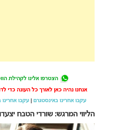
הצטרפו אלינו לקהילת הווטס
אנחנו נהיה כאן לאורך כל העונה כדי לדו
עקבו אחרינו באינסטגרם
|
עקבו אחרינו ב
הליווי המרגש: שורדי הטבח יצעד