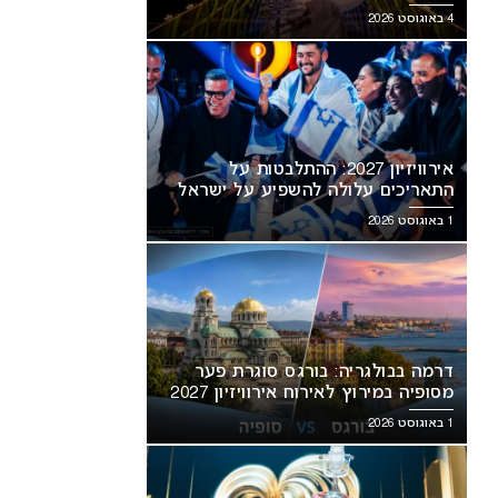
מסעירה את הרשת
4 באוגוסט 2026
אירוויזיון 2027: ההתלבטות על
התאריכים עלולה להשפיע על ישראל
1 באוגוסט 2026
דרמה בבולגריה: בורגס סוגרת פער
מסופיה במירוץ לאירוח אירוויזיון 2027
1 באוגוסט 2026