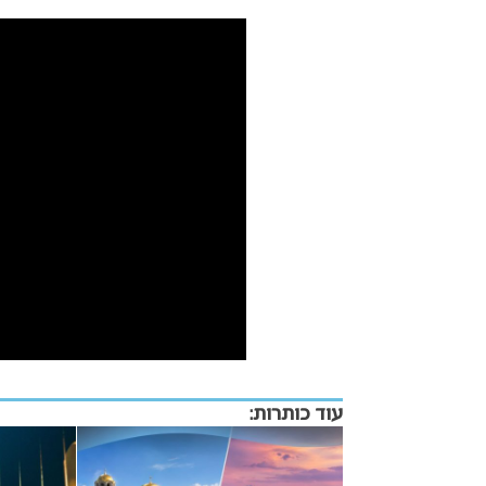
עוד כותרות: