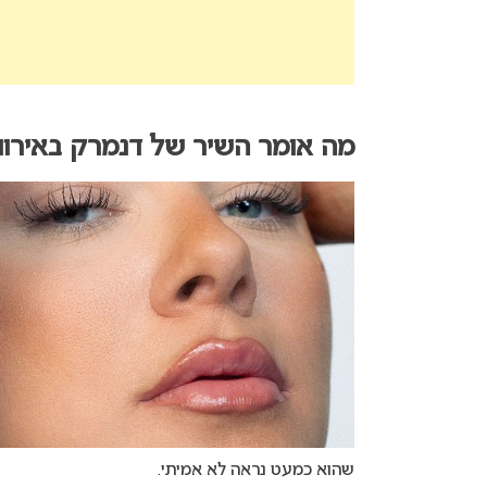
מה אומר השיר של דנמרק באירוויזיון 5
שהוא כמעט נראה לא אמיתי.