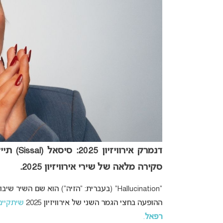
סקירה מלאה של שירי אירוויזיון 2025.
“Hallucination” (בעברית: “הזיה”) הוא שם השיר שיבוצע ע”י
ההופעה בחצי הגמר השני של אירוויזיון 2025
שיתקיים בת
רפאל
.