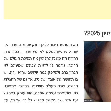
202?
השיר מתאר חיבור כל כך חזק עם אדם אחר, עד
שהוא מרגיש כמעט לא מציאותי – כמו הזיה.
החוויה הזו משנה לחלוטין את תפיסת העולם של
הדובר, גורמת לו לראות צבעים שמעולם לא
הבחין בהם ולפקפק במה שחשב שהוא יודע. יש
בו תחושה של אובדן שליטה, אך גם של התגלות
חדשה, שבה העולם משתנה והחושך מתפוגג.
כפי שהזמרת עצמה אמרה, הוא עוסק במפגש
עם אדם שבו הקשר מרגיש כל כך אמיתי, עד