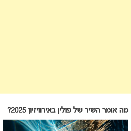
מה אומר השיר של פולין באירוויזיון 2025?