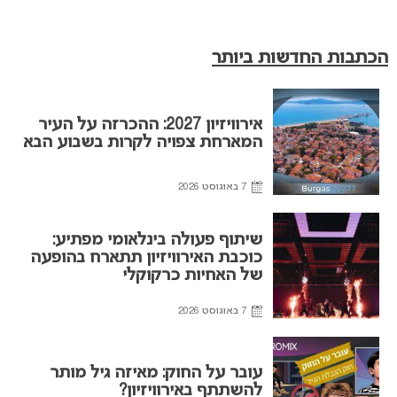
הכתבות החדשות ביותר
אירוויזיון 2027: ההכרזה על העיר
המארחת צפויה לקרות בשבוע הבא
7 באוגוסט 2026
שיתוף פעולה בינלאומי מפתיע:
כוכבת האירוויזיון תתארח בהופעה
של האחיות כרקוקלי
7 באוגוסט 2026
עובר על החוק: מאיזה גיל מותר
להשתתף באירוויזיון?