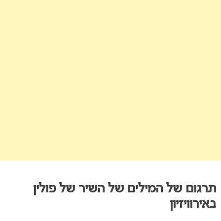
תרגום של המילים של השיר של פולין
באירוויזיון