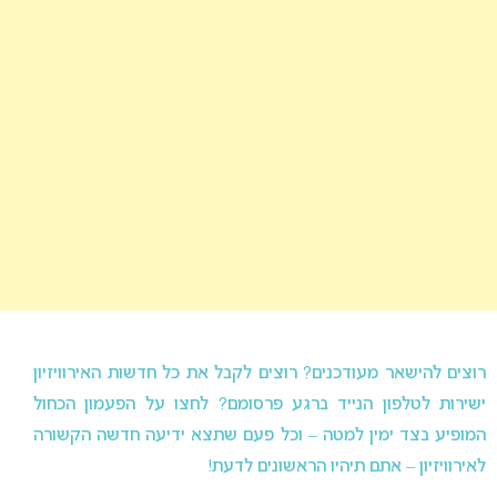
רוצים להישאר מעודכנים? רוצים לקבל את כל חדשות האירוויזיון
ישירות לטלפון הנייד ברגע פרסומם? לחצו על הפעמון הכחול
המופיע בצד ימין למטה – וכל פעם שתצא ידיעה חדשה הקשורה
לאירוויזיון – אתם תיהיו הראשונים לדעת!