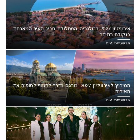
אירוויזיון 2027 בבולגריה: המחלוקת סביב העיר המארחת
בנקודת רתיחה
6 באוגוסט 2026
המירוץ לאירוויזיון 2027: בורגס בדרך לחטוף לסופיה את
האירוח
6 באוגוסט 2026