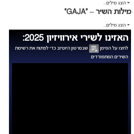
הצג מילים...
מילות השיר – “GAJA”
הצג מילים...
האזינו לשירי אירוויזיון 2025:
לחצו על הסימן
שבסרטון היוטיוב כדי לפתוח את רשימת
השירים המתמודדים