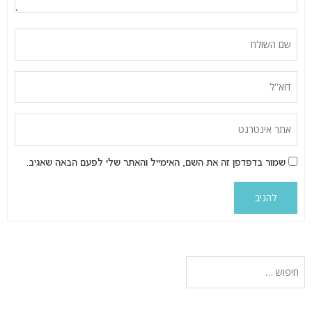
שמור בדפדפן זה את השם, האימייל והאתר שלי לפעם הבאה שאגיב.