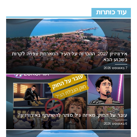
עוד כותרות
אירוויזיון 2027: ההכרזה על העיר המארחת צפויה לקרות
בשבוע הבא
7 באוגוסט 2026
עובר על החוק: מאיזה גיל מותר להשתתף באירוויזיון?
6 באוגוסט 2026