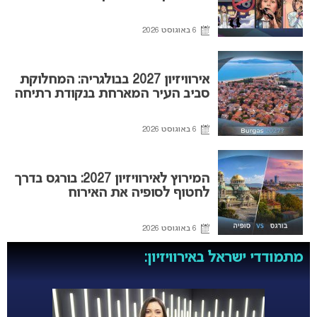
6 באוגוסט 2026
אירוויזיון 2027 בבולגריה: המחלוקת
סביב העיר המארחת בנקודת רתיחה
6 באוגוסט 2026
המירוץ לאירוויזיון 2027: בורגס בדרך
לחטוף לסופיה את האירוח
6 באוגוסט 2026
מתמודדי ישראל באירוויזיון: