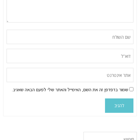
שמור בדפדפן זה את השם, האימייל והאתר שלי לפעם הבאה שאגיב.