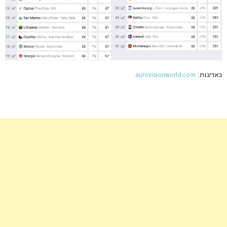
באדיבות:
eurovisionworld.com