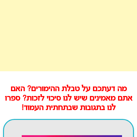
מה דעתכם על טבלת ההימורים? האם
אתם מאמינים שיש לנו סיכוי לזכות? ספרו
לנו בתגובות שבתחתית העמוד!