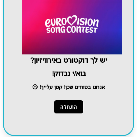
יש לך דוקטורט באירוויזיון?
בוא/י נבדוק!
אנחנו בטוחים שכן! קטן עלייך! 😉