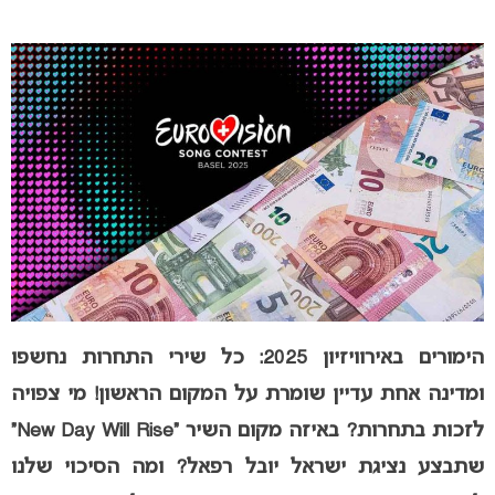
הימורים באירוויזיון 2025: כל שירי התחרות נחשפו
ומדינה אחת עדיין שומרת על המקום הראשון! מי צפויה
לזכות בתחרות? באיזה מקום השיר “New Day Will Rise”
שתבצע נציגת ישראל יובל רפאל? ומה הסיכוי שלנו