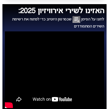
האזינו לשירי אירוויזיון 2025:
לחצו על הסימן
שבסרטון היוטיוב כדי לפתוח את רשימת
השירים המתמודדים