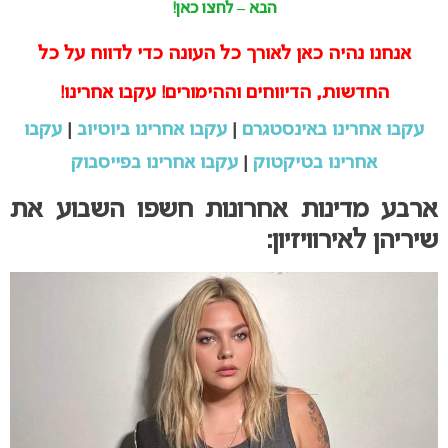
הבא – לחצו כאן!
אנחנו נהיה כאן לאורך כל העונה כדי לדווח על כל
החדשות, הדיווחים וההימורים! עקבו אחרינו!
עקבו אחרינו באינסטגרם
|
עקבו אחרינו ביוטיוב
|
עקבו
אחרינו בטיקטוק
|
עקבו אחרינו בפייסבוק
ארבע מדינות אחרונות חשפו השבוע את
שיריהן לאירוויזיון: