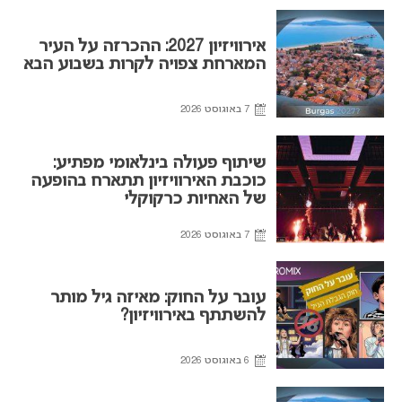
אירוויזיון 2027: ההכרזה על העיר
המארחת צפויה לקרות בשבוע הבא
7 באוגוסט 2026
שיתוף פעולה בינלאומי מפתיע:
כוכבת האירוויזיון תתארח בהופעה
של האחיות כרקוקלי
7 באוגוסט 2026
עובר על החוק: מאיזה גיל מותר
להשתתף באירוויזיון?
6 באוגוסט 2026