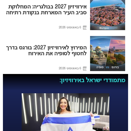
אירוויזיון 2027 בבולגריה: המחלוקת
סביב העיר המארחת בנקודת רתיחה
6 באוגוסט 2026
המירוץ לאירוויזיון 2027: בורגס בדרך
לחטוף לסופיה את האירוח
6 באוגוסט 2026
מתמודדי ישראל באירוויזיון: