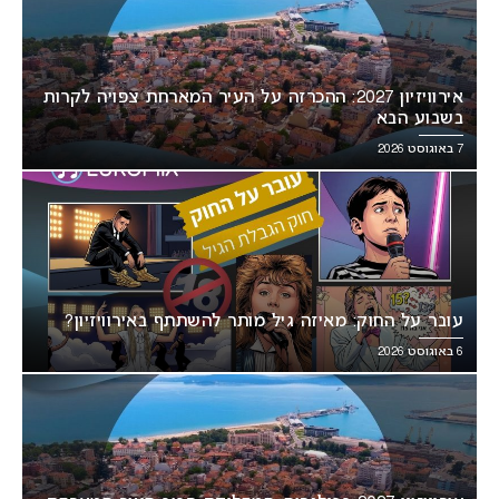
אירוויזיון 2027: ההכרזה על העיר המארחת צפויה לקרות
בשבוע הבא
7 באוגוסט 2026
עובר על החוק: מאיזה גיל מותר להשתתף באירוויזיון?
6 באוגוסט 2026