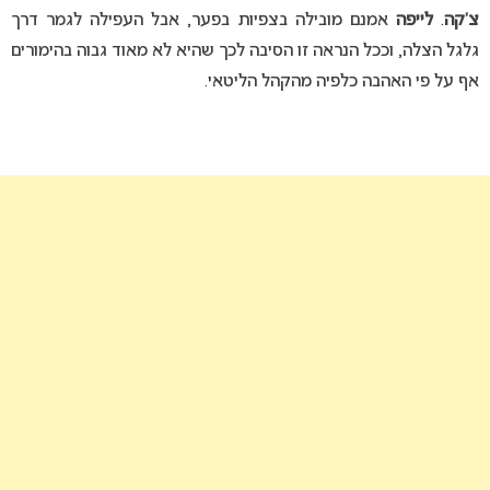
צ’קה
.
לייפה
אמנם מובילה בצפיות בפער, אבל העפילה לגמר דרך
גלגל הצלה, וככל הנראה זו הסיבה לכך שהיא לא מאוד גבוה בהימורים
אף על פי האהבה כלפיה מהקהל הליטאי.