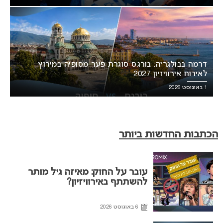
דרמה בבולגריה: בורגס סוגרת פער מסופיה במירוץ
לאירוח אירוויזיון 2027
1 באוגוסט 2026
הכתבות החדשות ביותר
עובר על החוק: מאיזה גיל מותר
להשתתף באירוויזיון?
6 באוגוסט 2026