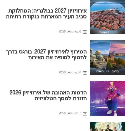
אירוויזיון 2027 בבולגריה: המחלוקת
סביב העיר המארחת בנקודת רתיחה
6 באוגוסט 2026
המירוץ לאירוויזיון 2027: בורגס בדרך
לחטוף לסופיה את האירוח
6 באוגוסט 2026
הדמות האהובה של אירוויזיון 2026
חוזרת למסך הטלוויזיה
5 באוגוסט 2026