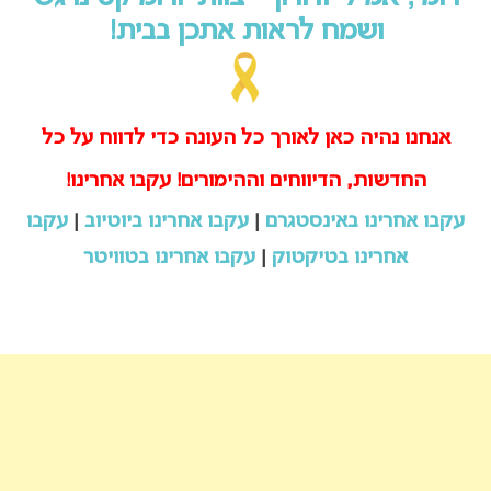
ושמח לראות אתכן בבית!
אנחנו נהיה כאן לאורך כל העונה כדי לדווח על כל
החדשות, הדיווחים וההימורים! עקבו אחרינו!
עקבו אחרינו באינסטגרם
|
עקבו אחרינו ביוטיוב
|
עקבו
אחרינו בטיקטוק
|
עקבו אחרינו בטוויטר