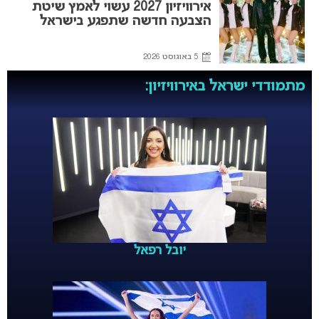
אירוויזיון 2027 עשוי לאמץ שיטת
הצבעה חדשה שתפגע בישראל
5 באוגוסט 2026
מתמודדי ישראל באירוויזיון:
יובל רפאל