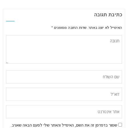
כתיבת תגובה
האימייל לא יוצג באתר.
שדות החובה מסומנים
*
שמור בדפדפן זה את השם, האימייל והאתר שלי לפעם הבאה שאגיב.