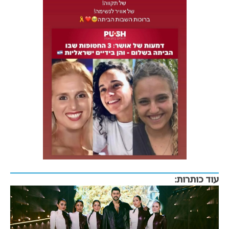
עוד כותרות: