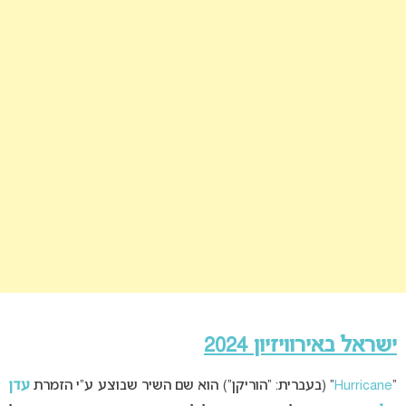
ישראל באירוויזיון 2024
“
Hurricane
” (בעברית: “הוריקן”) הוא שם השיר שבוצע ע”י הזמרת
עדן