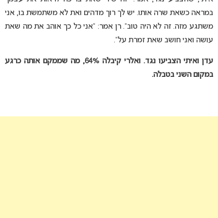
במראה כשאת שרה אותו. יש לך רוך מדהים ואת לא משתמשת בו, אני
משתגע מזה. זה לא היה טוב”. רן אמר: “אני כל כך אוהב את מה שאת
עושה ואני חושב שאת זמרת על”.
עדן ואיתי הצביעו נגד. ואלרי קיבלה 64%, מה שממקם אותה כרגע
במקום השני בטבלה.