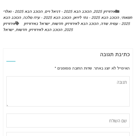
אירוויזיון 2025
,
הכוכב הבא 2025 - דניאל וייס
,
הכוכב הבא 2025 - ואלרי
חמאתי
,
הכוכב הבא 2025 - נתי ליויאן
,
הכוכב הבא 2025 - עידו מלכה
,
הכוכב הבא
2025 - עמית שדה
,
הכוכב הבא לאירוויזיון
,
חדשות
,
ישראל באירוויזיון
אירוויזיון
2025
,
הכוכב הבא לאירוויזיון
,
חדשות
,
ישראל
כתיבת תגובה
האימייל לא יוצג באתר.
שדות החובה מסומנים
*