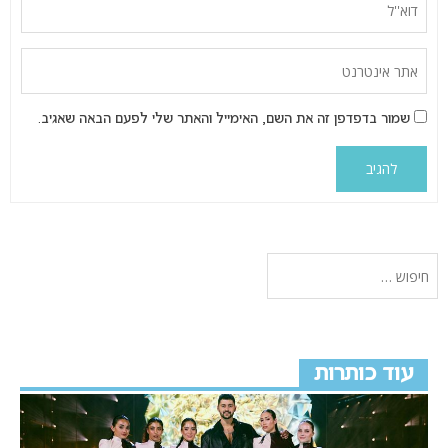
שמור בדפדפן זה את השם, האימייל והאתר שלי לפעם הבאה שאגיב.
עוד כותרות