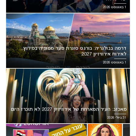
1 באוגוסט 2026
דרמה בבולגריה: בורגס סוגרת פער מסופיה במירוץ
לאירוח אירוויזיון 2027
1 באוגוסט 2026
מאכזב: העיר המארחת של אירוויזיון 2027 לא תוכרז היום
31 ביולי 2026