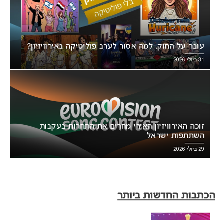
עובר על החוק: למה אסור לערב פוליטיקה באירוויזיון?
31 ביולי 2026
זוכה האירוויזיון האירי מחרים את התחרות בעקבות
השתתפות ישראל
29 ביולי 2026
הכתבות החדשות ביותר