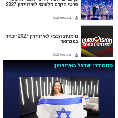
פרטי הקדם הלאומי לאירוויזיון 2027
4 באוגוסט 2026
גרמניה: הנציג לאירוויזיון 2027 ייבחר
בפברואר
4 באוגוסט 2026
מתמודדי ישראל באירוויזיון: