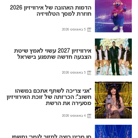
הדמות האהובה של אירוויזיון 2026
חוזרת למסך הטלוויזיה
5 באוגוסט 2026
אירוויזיון 2027 עשוי לאמץ שיטת
הצבעה חדשה שתפגע בישראל
5 באוגוסט 2026
“אני צריכה לשתף אתכם במשהו
חשוב”: הכרזתה של זוכת האירוויזיון
מסעירה את הרשת
4 באוגוסט 2026
סן מרינו רוצה לחזור לגמר: נחשפו