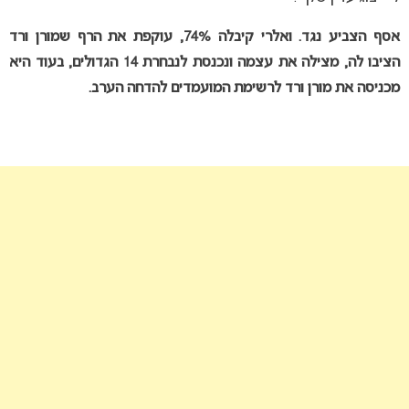
אסף הצביע נגד. ואלרי קיבלה 74%, עוקפת את הרף שמורן ורד
הציבו לה, מצילה את עצמה ונכנסת לנבחרת 14 הגדולים, בעוד היא
מכניסה את מורן ורד לרשימת המועמדים להדחה הערב.