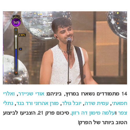
14 מתמודדים
נשארו במרוץ, ביניהם:
אודי שניידר
,
ואלרי
חמאתי
,
עמית שדה
,
יובל גולד
,
מורן אהרוני ורד בנד
,
נתלי
צפר
ו
עלמה מימון דה רזון
.
סיכום פרק 21. הצביעו לביצוע
הטוב ביותר של הפרק!