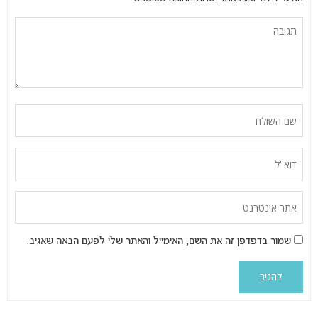
שמור בדפדפן זה את השם, האימייל והאתר שלי לפעם הבאה שאגיב.