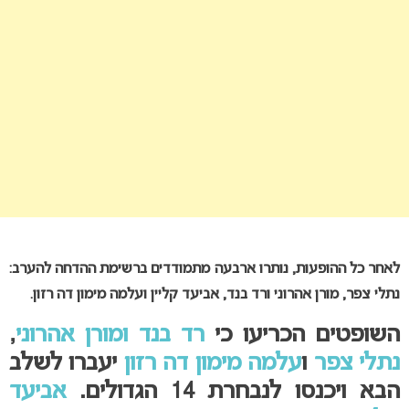
לאחר כל ההופעות, נותרו ארבעה מתמודדים ברשימת ההדחה להערב:
נתלי צפר, מורן אהרוני ורד בנד, אביעד קליין ועלמה מימון דה רזון.
השופטים הכריעו כי
רד בנד ומורן אהרוני
,
נתלי צפר
ו
עלמה מימון דה רזון
יעברו לשלב
הבא ויכנסו לנבחרת 14 הגדולים.
אביעד