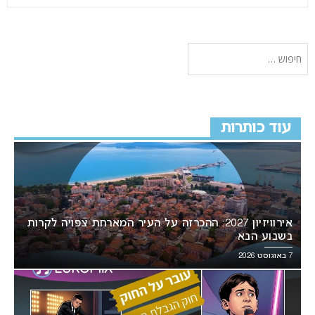
עוד כותרות
אירוויזיון 2027: ההכרזה על העיר המארחת צפויה לקרות
בשבוע הבא
7 באוגוסט 2026