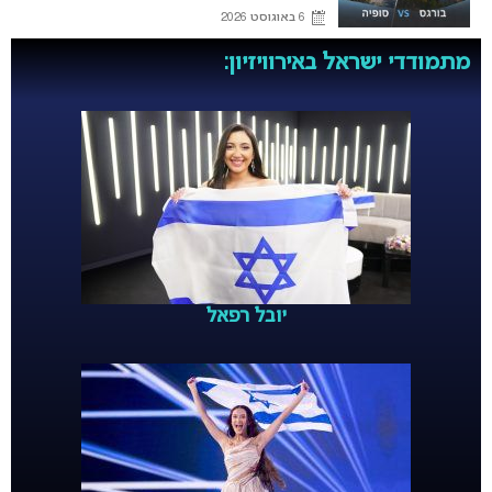
6 באוגוסט 2026
מתמודדי ישראל באירוויזיון:
יובל רפאל