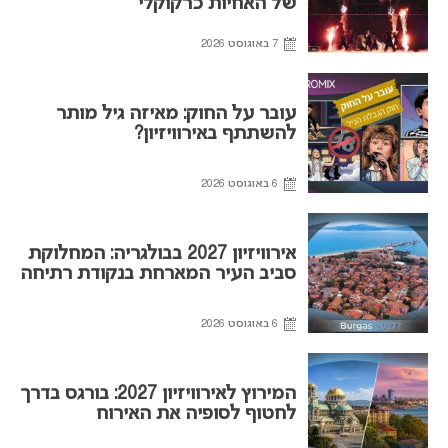
של האחיות כרקוקלי
7 באוגוסט 2026
עובר על החוק: מאיזה גיל מותר
להשתתף באירוויזיון?
6 באוגוסט 2026
אירוויזיון 2027 בבולגריה: המחלוקת
סביב העיר המארחת בנקודת רתיחה
6 באוגוסט 2026
המירוץ לאירוויזיון 2027: בורגס בדרך
לחטוף לסופיה את האירוח