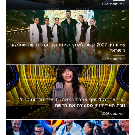
6 באוגוסט 2026
אירוויזיון 2027 עשוי לאמץ שיטת הצבעה חדשה שתפגע
בישראל
5 באוגוסט 2026
“אני צריכה לשתף אתכם במשהו חשוב”: הכרזתה של
זוכת האירוויזיון מסעירה את הרשת
4 באוגוסט 2026