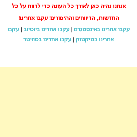
אנחנו נהיה כאן לאורך כל העונה כדי לדווח על כל
החדשות, הדיווחים וההימורים! עקבו אחרינו!
עקבו אחרינו באינסטגרם
|
עקבו אחרינו ביוטיוב
|
עקבו
אחרינו בטיקטוק
|
עקבו אחרינו בטוויטר