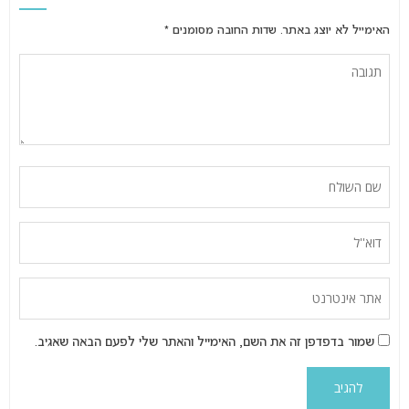
האימייל לא יוצג באתר.
שדות החובה מסומנים
*
שמור בדפדפן זה את השם, האימייל והאתר שלי לפעם הבאה שאגיב.