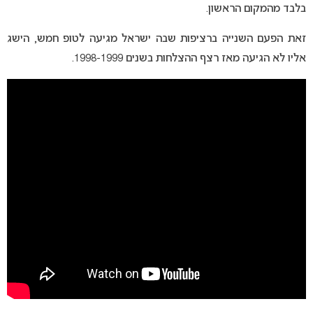
בלבד מהמקום הראשון.
זאת הפעם השנייה ברציפות שבה ישראל מגיעה לטופ חמש, הישג
אליו לא הגיעה מאז רצף ההצלחות בשנים 1998-1999.