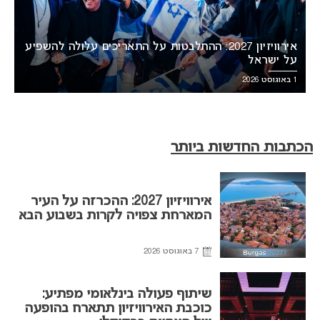
אירוויזיון 2027: ההתלבטות על התאריכים עלולה להשפיע
על ישראל
1 באוגוסט 2026
הכתבות החדשות ביותר
אירוויזיון 2027: ההכרזה על העיר
המארחת צפויה לקרות בשבוע הבא
7 באוגוסט 2026
שיתוף פעולה בינלאומי מפתיע:
כוכבת האירוויזיון תתארח בהופעה