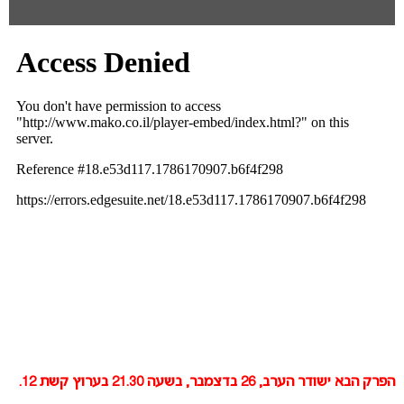
הפרק הבא ישודר הערב, 26 בדצמבר, בשעה 21.30 בערוץ קשת 12.