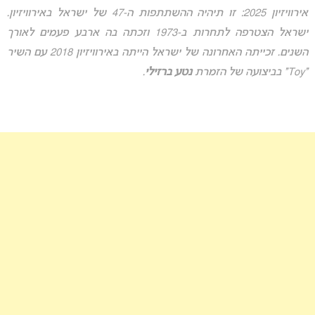
אירוויזיון 2025: זו תיהיה ההשתתפות ה-47 של ישראל באירוויזיון.
ישראל הצטרפה לתחרות ב-1973 וזכתה בה ארבע פעמים לאורך
השנים. זכייתה האחרונה של ישראל הייתה באירוויזיון 2018 עם השיר
“Toy” בביצועה של הזמרת
נטע ברזילי
.