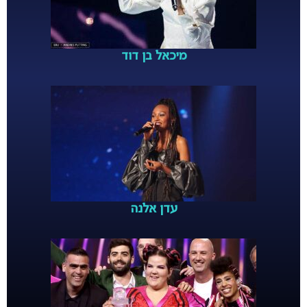
מיכאל בן דוד
עדן אלנה