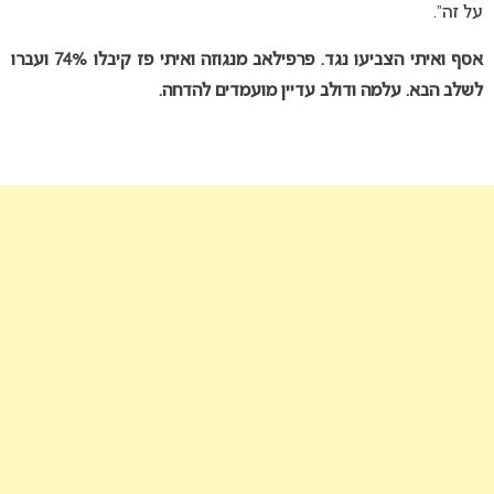
על זה”.
אסף ואיתי הצביעו נגד. פרפילאב מנגוזה ואיתי פז קיבלו 74% ועברו
לשלב הבא. עלמה ודולב עדיין מועמדים להדחה.