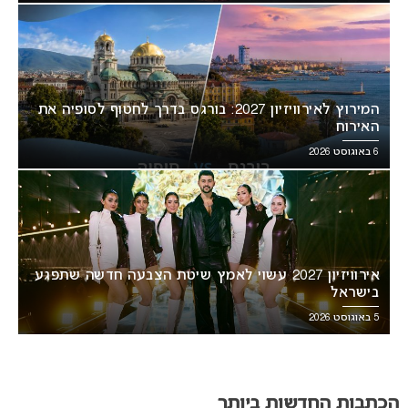
המירוץ לאירוויזיון 2027: בורגס בדרך לחטוף לסופיה את
האירוח
6 באוגוסט 2026
אירוויזיון 2027 עשוי לאמץ שיטת הצבעה חדשה שתפגע
בישראל
5 באוגוסט 2026
הכתבות החדשות ביותר