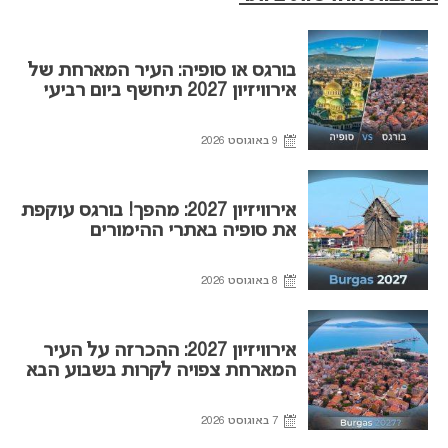
בורגס או סופיה: העיר המארחת של
אירוויזיון 2027 תיחשף ביום רביעי
9 באוגוסט 2026
אירוויזיון 2027: מהפך! בורגס עוקפת
את סופיה באתרי ההימורים
8 באוגוסט 2026
אירוויזיון 2027: ההכרזה על העיר
המארחת צפויה לקרות בשבוע הבא
7 באוגוסט 2026