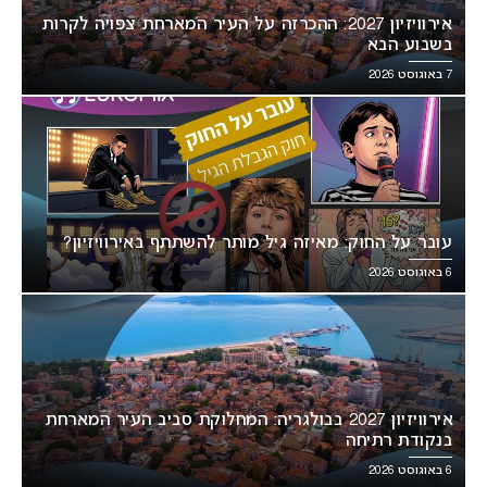
אירוויזיון 2027: ההכרזה על העיר המארחת צפויה לקרות
בשבוע הבא
7 באוגוסט 2026
עובר על החוק: מאיזה גיל מותר להשתתף באירוויזיון?
6 באוגוסט 2026
אירוויזיון 2027 בבולגריה: המחלוקת סביב העיר המארחת
בנקודת רתיחה
6 באוגוסט 2026