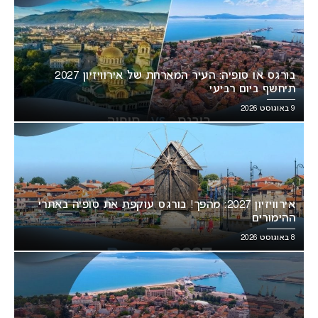
בורגס או סופיה: העיר המארחת של אירוויזיון 2027
תיחשף ביום רביעי
9 באוגוסט 2026
אירוויזיון 2027: מהפך! בורגס עוקפת את סופיה באתרי
ההימורים
8 באוגוסט 2026