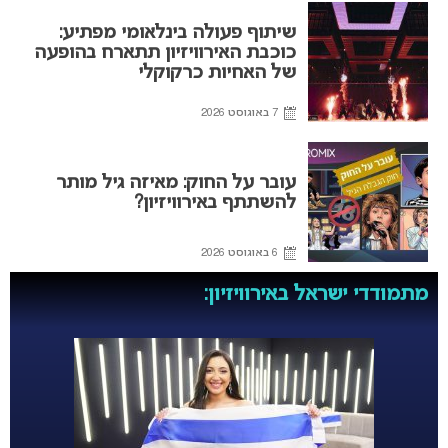
שיתוף פעולה בינלאומי מפתיע:
כוכבת האירוויזיון תתארח בהופעה
של האחיות כרקוקלי
7 באוגוסט 2026
עובר על החוק: מאיזה גיל מותר
להשתתף באירוויזיון?
6 באוגוסט 2026
מתמודדי ישראל באירוויזיון: