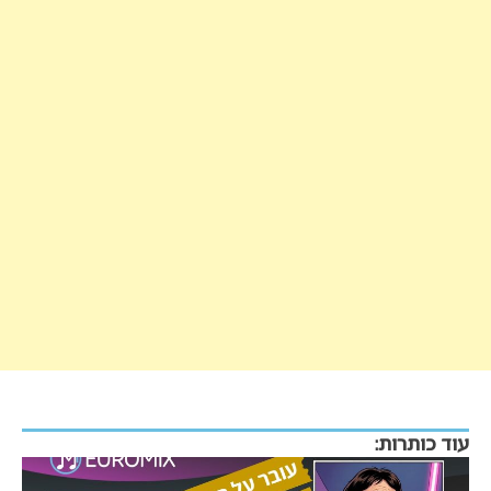
עוד כותרות: