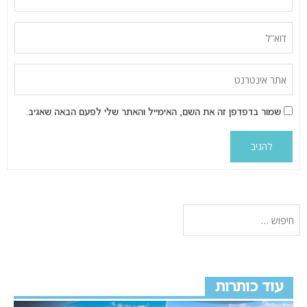
שמור בדפדפן זה את השם, האימייל והאתר שלי לפעם הבאה שאגיב.
עוד כותרות