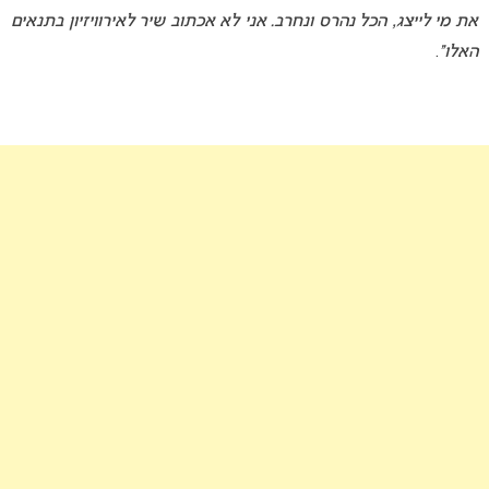
את מי לייצג, הכל נהרס ונחרב. אני לא אכתוב שיר לאירוויזיון בתנאים
האלו”
.