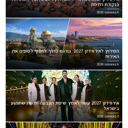
בנקודת רתיחה
6 באוגוסט 2026
המירוץ לאירוויזיון 2027: בורגס בדרך לחטוף לסופיה את
האירוח
6 באוגוסט 2026
אירוויזיון 2027 עשוי לאמץ שיטת הצבעה חדשה שתפגע
בישראל
5 באוגוסט 2026