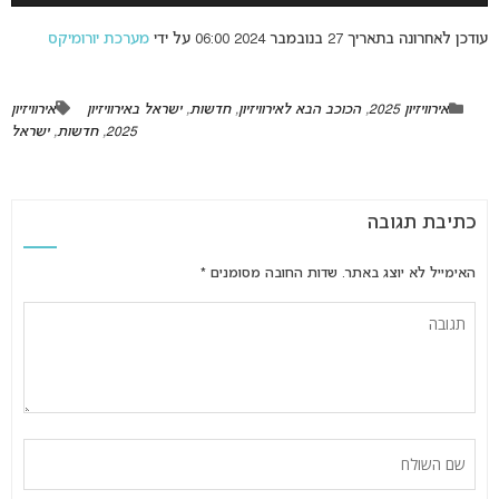
עודכן לאחרונה בתאריך 27 בנובמבר 2024 06:00 על ידי
מערכת יורומיקס
אירוויזיון 2025
,
הכוכב הבא לאירוויזיון
,
חדשות
,
ישראל באירוויזיון
אירוויזיון
2025
,
חדשות
,
ישראל
כתיבת תגובה
האימייל לא יוצג באתר.
שדות החובה מסומנים
*