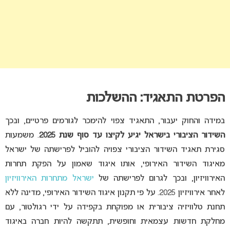
הפרטת התאגיד: ההשלכות
במידה והחוק יעבור, התאגיד צפוי להימכר לגורמים פרטיים, ובכך
השידור הציבורי בישראל יגיע לקיצו עד סוף שנת 2025
. משמעות
סגירת תאגיד השידור הציבורי צפויה להוביל לפרישתה של ישראל
מאיגוד השידור האירופי, אותו איגוד שאמון על הפקת תחרות
האירוויזיון, ובכך לגרום לפרישתה של
ישראל מתחרות האירוויזיון
לאחר אירוויזיון 2025. על פי תקנון איגוד השידור האירופי, מדינה ללא
תחנת טלוויזיה ציבורית או מפוקחת בקפידה על ידי רגולטור, עם
מחלקת חדשות עצמאית וחופשית, תתקשה להיות חברה באיגוד