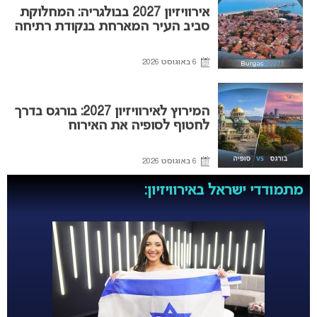
אירוויזיון 2027 בבולגריה: המחלוקת
סביב העיר המארחת בנקודת רתיחה
6 באוגוסט 2026
המירוץ לאירוויזיון 2027: בורגס בדרך
לחטוף לסופיה את האירוח
6 באוגוסט 2026
מתמודדי ישראל באירוויזיון: