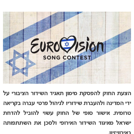
הצעת החוק להפסקת מימון תאגיד השידור הציבורי על
ידי המדינה ולהעברת שידוריו לניהול פרטי עברה בקריאה
טרומית. אישור סופי של החוק עשוי להוביל להדחת
ישראל מאיגוד השידור האירופי ולסכן את השתתפותה
באירוויזיון.