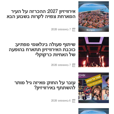
אירוויזיון 2027: ההכרזה על העיר
המארחת צפויה לקרות בשבוע הבא
7 באוגוסט 2026
שיתוף פעולה בינלאומי מפתיע:
כוכבת האירוויזיון תתארח בהופעה
של האחיות כרקוקלי
7 באוגוסט 2026
עובר על החוק: מאיזה גיל מותר
להשתתף באירוויזיון?
6 באוגוסט 2026