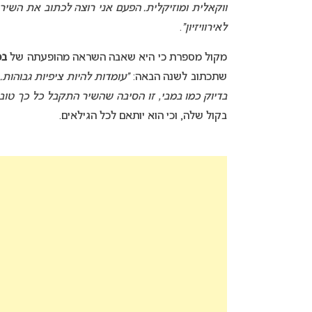
ווקאלית ומוזיקלית. הפעם אני רוצה לכתוב את השיר ה
לאירוויזיון”
.
מקול מספרת כי היא שאבה השראה מהופעתה של
במ
שתכתוב לשנה הבאה:
“עומדות להיות ציפיות גבוהות
בדיוק כמו במבי, זו הסיבה שהשיר התקבל כל כך טוב”
בקול שלה, וכי הוא יותאם לכל הגילאים.