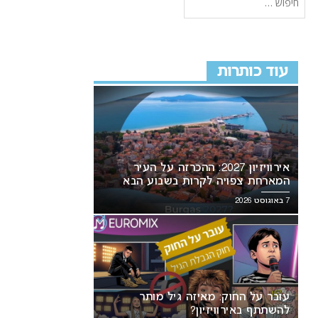
עוד כותרות
אירוויזיון 2027: ההכרזה על העיר
המארחת צפויה לקרות בשבוע הבא
7 באוגוסט 2026
עובר על החוק: מאיזה גיל מותר
להשתתף באירוויזיון?