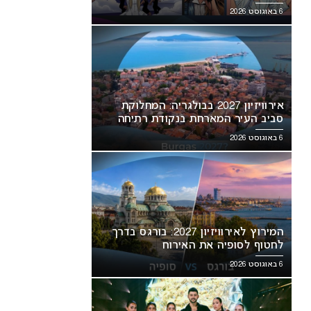
6 באוגוסט 2026
אירוויזיון 2027 בבולגריה: המחלוקת
סביב העיר המארחת בנקודת רתיחה
6 באוגוסט 2026
המירוץ לאירוויזיון 2027: בורגס בדרך
לחטוף לסופיה את האירוח
6 באוגוסט 2026