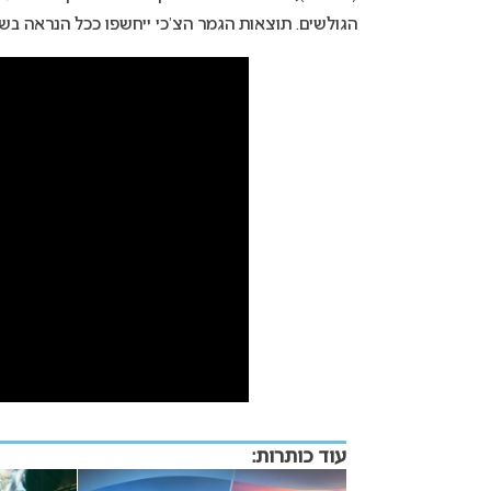
הגולשים. תוצאות הגמר הצ’כי ייחשפו ככל הנראה בש
עוד כותרות: