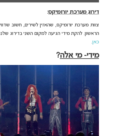
דירוג מערכת יורומיקס
:
צוות מערכת יורומיקס, שהאזין לשירים, חשוב שדווק
הראשון. להקת מידי הגיעה למקום השני בדירוג שלנו
כאן
.
מידי- מי אלה
?