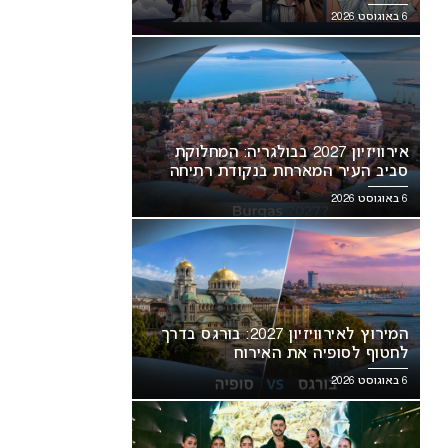
6 באוגוסט 2026
אירוויזיון 2027 בבולגריה: המחלוקת
סביב העיר המארחת בנקודת רתיחה
6 באוגוסט 2026
המירוץ לאירוויזיון 2027: בורגס בדרך
לחטוף לסופיה את האירוח
6 באוגוסט 2026