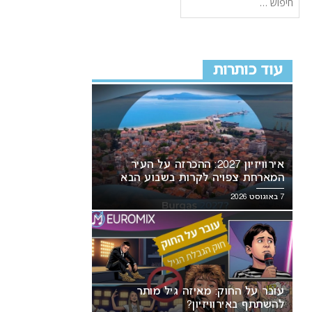
עוד כותרות
אירוויזיון 2027: ההכרזה על העיר
המארחת צפויה לקרות בשבוע הבא
7 באוגוסט 2026
עובר על החוק: מאיזה גיל מותר
להשתתף באירוויזיון?