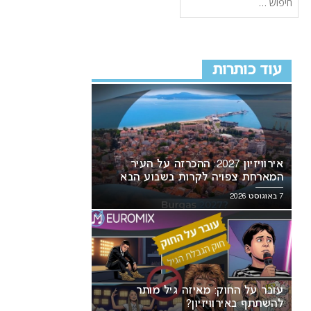
עוד כותרות
אירוויזיון 2027: ההכרזה על העיר
המארחת צפויה לקרות בשבוע הבא
7 באוגוסט 2026
עובר על החוק: מאיזה גיל מותר
להשתתף באירוויזיון?