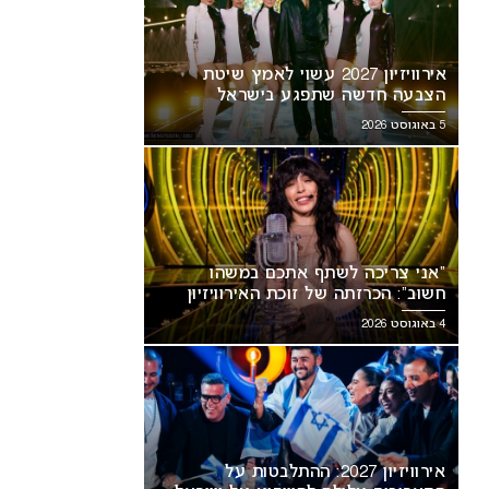
אירוויזיון 2027 עשוי לאמץ שיטת
הצבעה חדשה שתפגע בישראל
5 באוגוסט 2026
אירוויזיון 2027: ההתלבטות על
“אני צריכה לשתף אתכם במשהו
אריכים עלולה להשפיע על
חשוב”: הכרזתה של זוכת האירוויזיון
ראל
מסעירה את הרשת
4 באוגוסט 2026
אירוויזיון 2027: ההתלבטות על