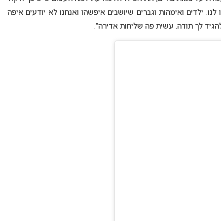
ו. ילדים ואימהות וגברים שיושבים איפשהו ואנחנו לא יודעים איפה
הגיד לך תודה. עשית פה שליחות אדירה”.