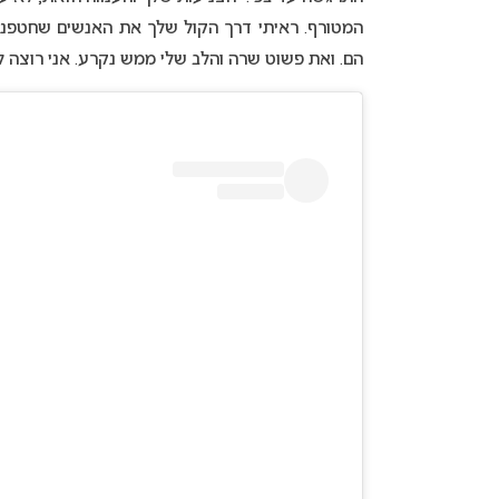
המטורף. ראיתי דרך הקול שלך את האנשים שחטפנו לנ
הם. ואת פשוט שרה והלב שלי ממש נקרע. אני רוצה ל