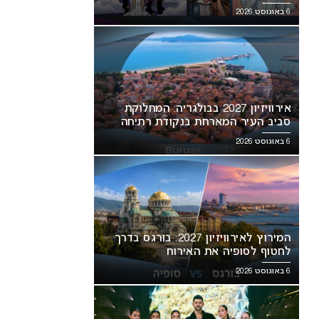
6 באוגוסט 2026
אירוויזיון 2027 בבולגריה: המחלוקת
סביב העיר המארחת בנקודת רתיחה
6 באוגוסט 2026
המירוץ לאירוויזיון 2027: בורגס בדרך
לחטוף לסופיה את האירוח
6 באוגוסט 2026