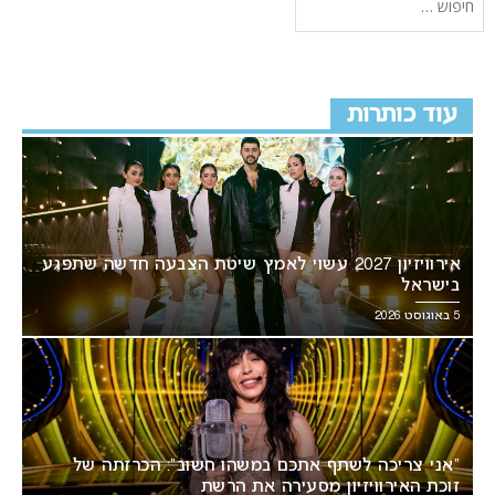
עוד כותרות
אירוויזיון 2027 עשוי לאמץ שיטת הצבעה חדשה שתפגע
בישראל
5 באוגוסט 2026
“אני צריכה לשתף אתכם במשהו חשוב”: הכרזתה של
זוכת האירוויזיון מסעירה את הרשת