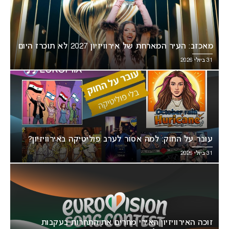
מאכזב: העיר המארחת של אירוויזיון 2027 לא תוכרז היום
31 ביולי 2026
עובר על החוק: למה אסור לערב פוליטיקה באירוויזיון?
31 ביולי 2026
זוכה האירוויזיון האירי מחרים את התחרות בעקבות