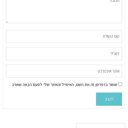
שמור בדפדפן זה את השם, האימייל והאתר שלי לפעם הבאה שאגיב.