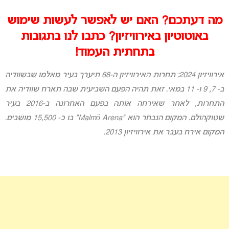
מה דעתכם? האם יש לאפשר לעשות שימוש
באוטוטיון באירוויזיון? כתבו לנו בתגובות
בתחתית העמוד!
אירוויזיון 2024: תחרות האירוויזיון ה-68 תיערך בעיר מאלמו שבשוודיה
ב- 7, 9 ו- 11 במאי. זאת תהיה הפעם השביעית שבה תארח שוודיה את
התחרות, לאחר שאירחה אותה בפעם האחרונה ב-2016 בעיר
שטוקהולם. המקום הנבחר הוא “Malmö Arena” בו כ- 15,500 מושבים.
המקום אירח בעבר את אירוויזיון 2013.