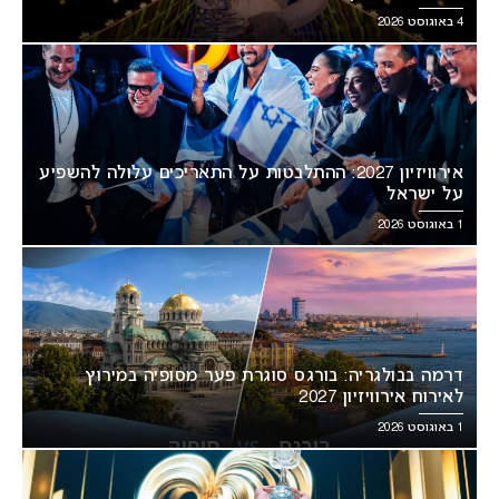
4 באוגוסט 2026
אירוויזיון 2027: ההתלבטות על התאריכים עלולה להשפיע
על ישראל
1 באוגוסט 2026
דרמה בבולגריה: בורגס סוגרת פער מסופיה במירוץ
לאירוח אירוויזיון 2027
1 באוגוסט 2026