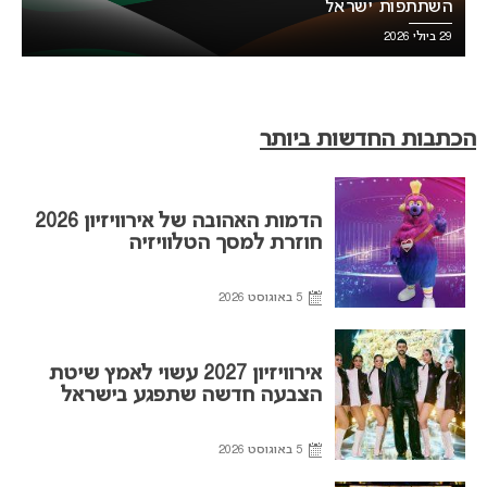
השתתפות ישראל
29 ביולי 2026
הכתבות החדשות ביותר
הדמות האהובה של אירוויזיון 2026
חוזרת למסך הטלוויזיה
5 באוגוסט 2026
אירוויזיון 2027 עשוי לאמץ שיטת
הצבעה חדשה שתפגע בישראל
5 באוגוסט 2026