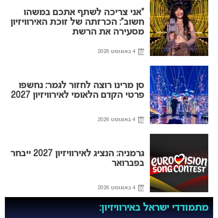
“אני צריכה לשתף אתכם במשהו
חשוב”: הכרזתה של זוכת האירוויזיון
מסעירה את הרשת
4 באוגוסט 2026
סן מרינו רוצה לחזור לגמר: נחשפו
פרטי הקדם הלאומי לאירוויזיון 2027
4 באוגוסט 2026
גרמניה: הנציג לאירוויזיון 2027 ייבחר
בפברואר
4 באוגוסט 2026
מתמודדי ישראל באירוויזיון: