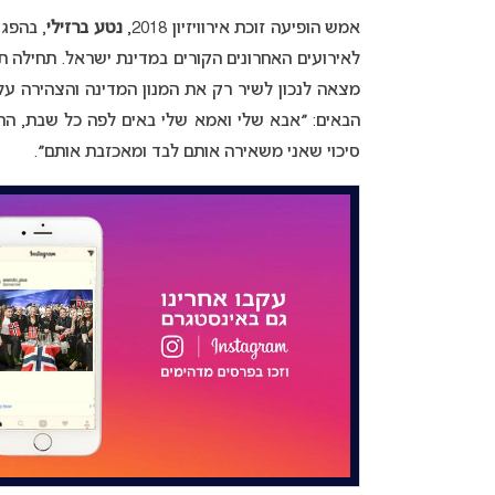
אמש הופיעה זוכת אירוויזיון 2018,
נטע ברזילי
, בהפג
לאירועים האחרונים הקורים במדינת ישראל. תחילה ת
מצאה לנכון לשיר רק את המנון המדינה והצהירה על
הבאים: ״אבא שלי ואמא שלי באים לפה כל שבת, ההור
סיכוי שאני משאירה אותם לבד ומאכזבת אותם״.