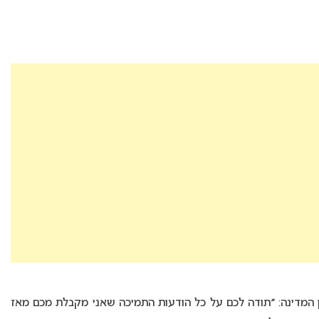
המדינה: ״תודה לכם על כל הודעות התמיכה שאני מקבלת מכם מאז