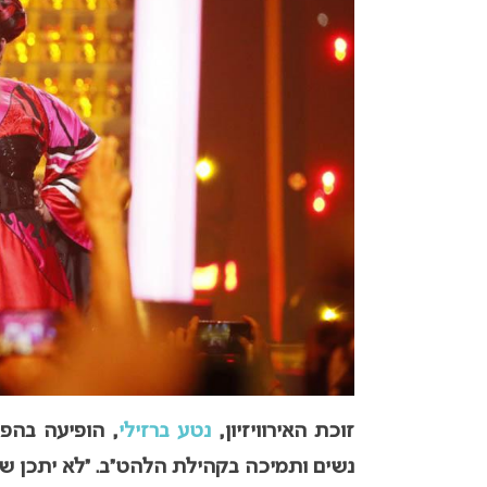
זוכת האירוויזיון,
נטע ברזילי
, הופיעה בהפ
נשים ותמיכה בקהילת הלהט”ב. “לא יתכן שי