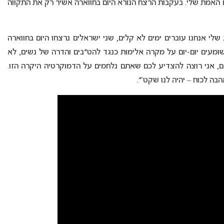
 האמת שלי. בעקבות הרצח הנורא היום בחווארה אשיר רק את התקווה
לי אנחנו עוברים ימים לא קלים, שני ישראלים נרצחו היום בחווארה
ומעים יום-יום על מקרה אלימות כנגד להט״בים והדרה של נשים, לא
דם, אני רוצה להצדיע לכם שאתם נלחמים על הדמוקרטיה היקרה הזו.
ה לכוח – יהיה לנו שקט’״.