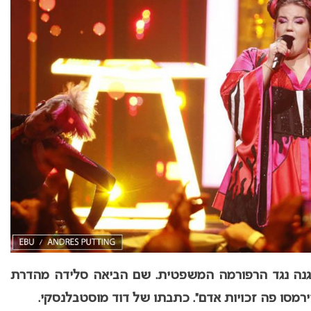
גנה נגד הרפורמה המשפטית. שם הביאה סלידה מהדרת
רמסו פה זכויות אדם”. כתבתו של דוד מוסטבלנסקי.