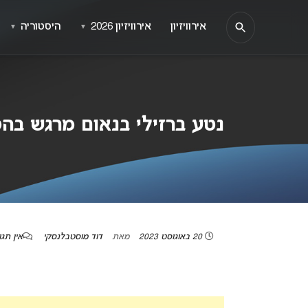
אירוויזיון
אירוויזיון 2026
היסטוריה
▼
▼
נטע ברזילי בנאום מרגש בה
20 באוגוסט 2023
מאת
דוד מוסטבלנסקי
אין תגו