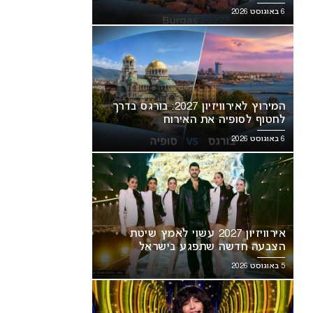
6 באוגוסט 2026
המירוץ לאירוויזיון 2027: בורגס בדרך
לחטוף לסופיה את האירוח
6 באוגוסט 2026
אירוויזיון 2027 עשוי לאמץ שיטת
הצבעה חדשה שתפגע בישראל
5 באוגוסט 2026