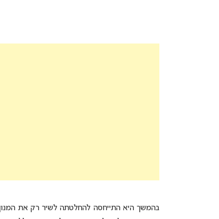
בהמשך היא התייחסה להחלטתה לשיר רק את המנון 