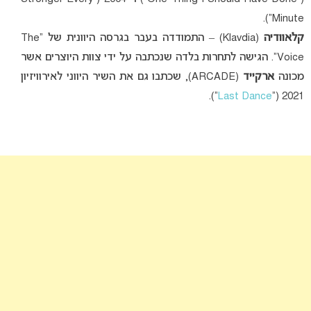
Minute”).
קלאוודיה
(Klavdia) – התמודדה בעבר בגרסה היוונית של “The
Voice”. הגישה לתחרות בלדה שנכתבה על ידי צוות היוצרים אשר
מכונה
ארקייד
(ARCADE), שכתבו גם את השיר היווני לאירוויזיון
“).
Last Dance
2021 (“