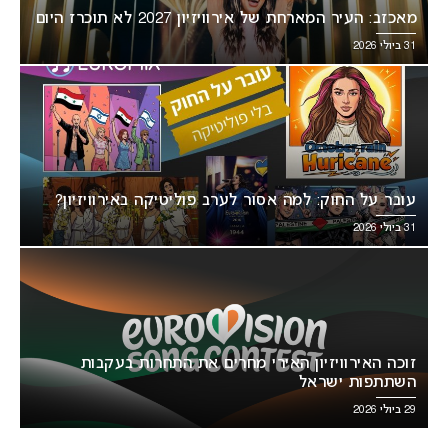
מאכזב: העיר המארחת של אירוויזיון 2027 לא תוכרז היום
31 ביולי 2026
עובר על החוק: למה אסור לערב פוליטיקה באירוויזיון?
31 ביולי 2026
זוכה האירוויזיון האירי מחרים את התחרות בעקבות
השתתפות ישראל
29 ביולי 2026