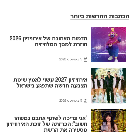
הכתבות החדשות ביותר
הדמות האהובה של אירוויזיון 2026
חוזרת למסך הטלוויזיה
5 באוגוסט 2026
אירוויזיון 2027 עשוי לאמץ שיטת
הצבעה חדשה שתפגע בישראל
5 באוגוסט 2026
“אני צריכה לשתף אתכם במשהו
חשוב”: הכרזתה של זוכת האירוויזיון
מסעירה את הרשת