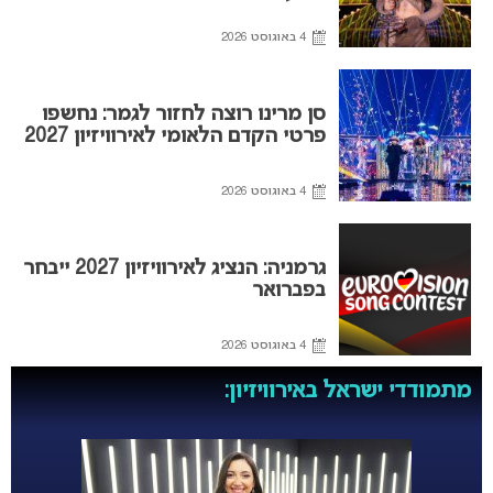
4 באוגוסט 2026
סן מרינו רוצה לחזור לגמר: נחשפו
פרטי הקדם הלאומי לאירוויזיון 2027
4 באוגוסט 2026
גרמניה: הנציג לאירוויזיון 2027 ייבחר
בפברואר
4 באוגוסט 2026
מתמודדי ישראל באירוויזיון: