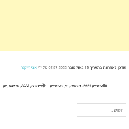
עודכן לאחרונה בתאריך 15 באוקטובר 2022 07:57 על ידי
אבי זייקנר
אירוויזיון 2023
,
חדשות
,
יוון באירוויזיון
אירוויזיון 2023
,
חדשות
,
יוון