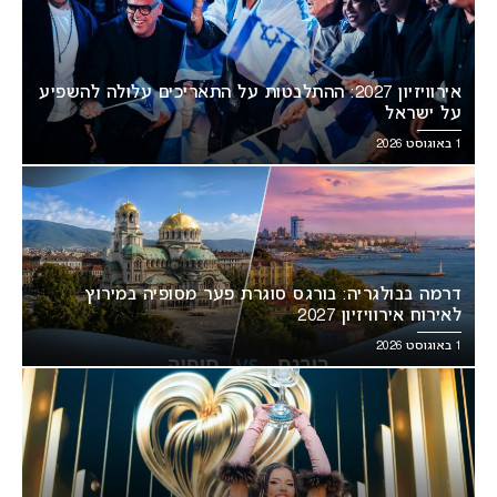
אירוויזיון 2027: ההתלבטות על התאריכים עלולה להשפיע
על ישראל
1 באוגוסט 2026
דרמה בבולגריה: בורגס סוגרת פער מסופיה במירוץ
לאירוח אירוויזיון 2027
1 באוגוסט 2026