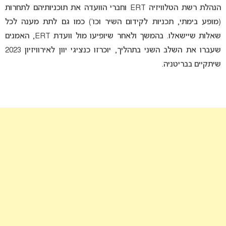
הנהלת רשת הטלוויזיה ERT וחברי הוועדה את תוכניותיהם לתחרות
(מופע בימתי, תכניות לקידום השיר וכו’) כמו גם לתת מענה לכל
שאלות שיישאלו. בהמשך ולאחר שיופיעו מול וועדת ERT, האמנים
שעברו את השלב השני בתהליך, יוכרזו כנציגי יוון לאירוויזיון 2023
שיתקיים בבריטניה.