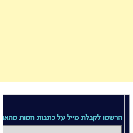
הרשמו לקבלת מייל על כתבות חמות מהאת