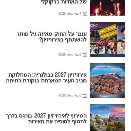
של האחיות כרקוקלי
7 באוגוסט 2026
עובר על החוק: מאיזה גיל מותר
להשתתף באירוויזיון?
6 באוגוסט 2026
אירוויזיון 2027 בבולגריה: המחלוקת
סביב העיר המארחת בנקודת רתיחה
6 באוגוסט 2026
המירוץ לאירוויזיון 2027: בורגס בדרך
לחטוף לסופיה את האירוח