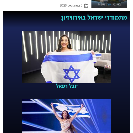
6 באוגוסט 2026
מתמודדי ישראל באירוויזיון:
יובל רפאל