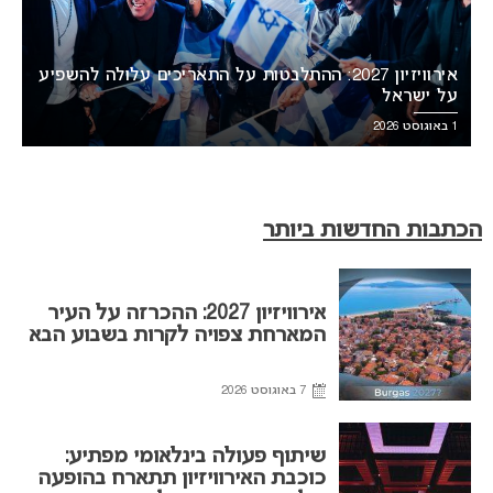
אירוויזיון 2027: ההתלבטות על התאריכים עלולה להשפיע
על ישראל
1 באוגוסט 2026
הכתבות החדשות ביותר
אירוויזיון 2027: ההכרזה על העיר
המארחת צפויה לקרות בשבוע הבא
7 באוגוסט 2026
שיתוף פעולה בינלאומי מפתיע:
כוכבת האירוויזיון תתארח בהופעה