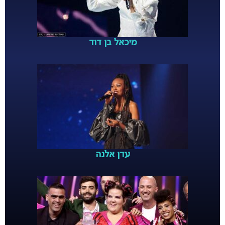
מיכאל בן דוד
עדן אלנה