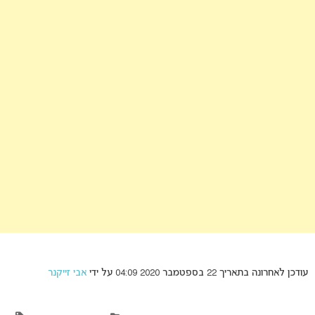
עודכן לאחרונה בתאריך 22 בספטמבר 2020 04:09 על ידי
אבי זייקנר