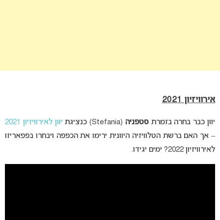
אירוויזיון 2021
יוון כבר בחרה בזמרת
סטפניה
(Stefania) כנציגת
יוון לאירוויזיון 2021
– אך האם ברשת הטלוויזיה היוונית ירימו את הכפפה ויבחרו בפפאריזו
לאירוויזיון 2022? ימים יגידו.