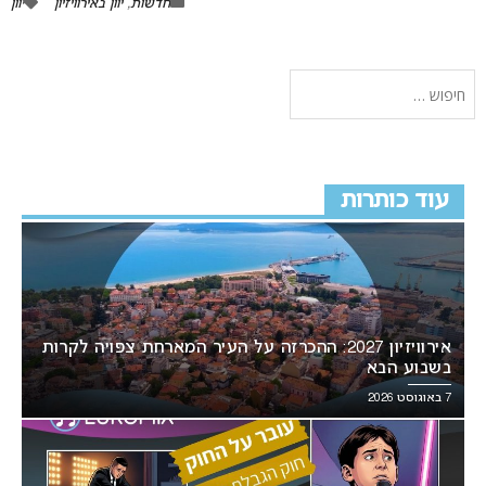
חדשות
,
יוון באירוויזיון
יוון
עוד כותרות
אירוויזיון 2027: ההכרזה על העיר המארחת צפויה לקרות
בשבוע הבא
7 באוגוסט 2026