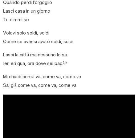
Quando perdi l’orgoglio
Lasci casa in un giorno
Tu dimmi se
Volevi solo soldi, soldi
Come se avessi avuto soldi, soldi
Lasci la città ma nessuno lo sa
Ieri eri qua, ora dove sei papà?
Mi chiedi come va, come va, come va
Sai già come va, come va, come va