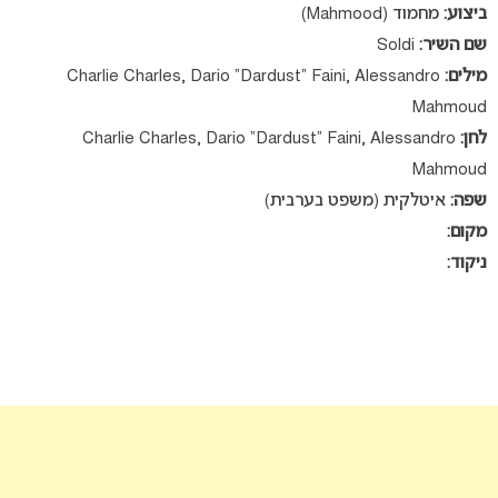
ביצוע:
מחמוד (Mahmood)
שם השיר:
Soldi
מילים:
Charlie Charles, Dario “Dardust” Faini, Alessandro
Mahmoud
לחן:
Charlie Charles, Dario “Dardust” Faini, Alessandro
Mahmoud
שפה:
איטלקית (משפט בערבית)
מקום:
ניקוד: