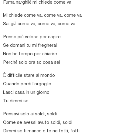
Fuma narghilè mi chiede come va
Mi chiede come va, come va, come va
Sai già come va, come va, come va
Penso più veloce per capire
Se domani tu mi fregherai
Non ho tempo per chiarire
Perché solo ora so cosa sei
È difficile stare al mondo
Quando perdi l’orgoglio
Lasci casa in un giorno
Tu dimmi se
Pensavi solo ai soldi, soldi
Come se avessi avuto soldi, soldi
Dimmi se ti manco o te ne fotti, fotti