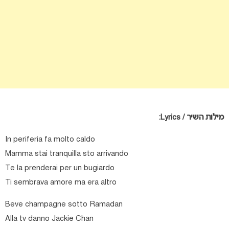
מילות השיר / Lyrics:
In periferia fa molto caldo
Mamma stai tranquilla sto arrivando
Te la prenderai per un bugiardo
Ti sembrava amore ma era altro
Beve champagne sotto Ramadan
Alla tv danno Jackie Chan