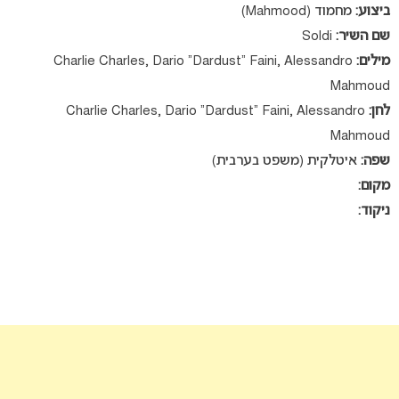
ביצוע:
מחמוד (Mahmood)
שם השיר:
Soldi
מילים:
Charlie Charles, Dario “Dardust” Faini, Alessandro
Mahmoud
לחן:
Charlie Charles, Dario “Dardust” Faini, Alessandro
Mahmoud
שפה:
איטלקית (משפט בערבית)
מקום:
ניקוד: