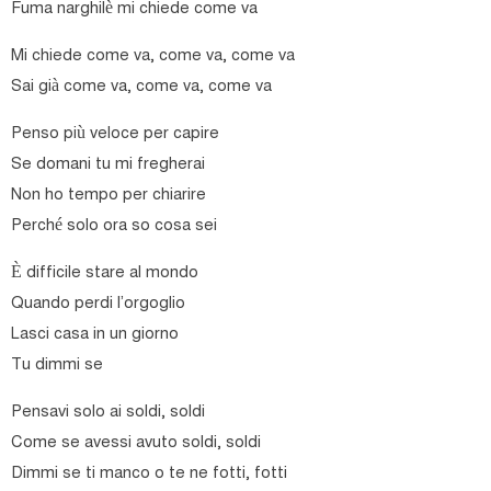
Fuma narghilè mi chiede come va
Mi chiede come va, come va, come va
Sai già come va, come va, come va
Penso più veloce per capire
Se domani tu mi fregherai
Non ho tempo per chiarire
Perché solo ora so cosa sei
È difficile stare al mondo
Quando perdi l’orgoglio
Lasci casa in un giorno
Tu dimmi se
Pensavi solo ai soldi, soldi
Come se avessi avuto soldi, soldi
Dimmi se ti manco o te ne fotti, fotti