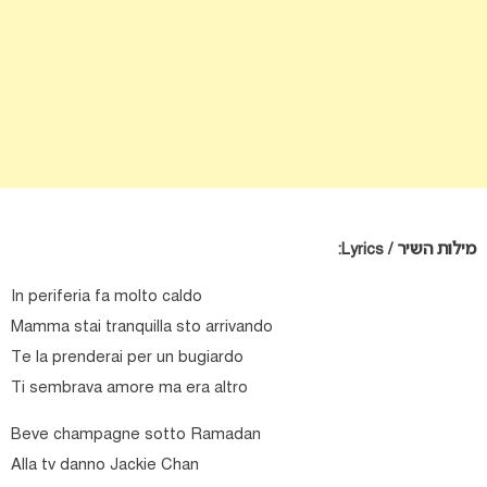
מילות השיר / Lyrics:
In periferia fa molto caldo
Mamma stai tranquilla sto arrivando
Te la prenderai per un bugiardo
Ti sembrava amore ma era altro
Beve champagne sotto Ramadan
Alla tv danno Jackie Chan