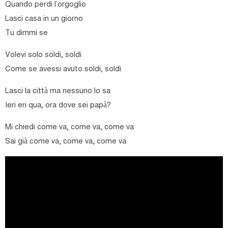
Quando perdi l’orgoglio
Lasci casa in un giorno
Tu dimmi se
Volevi solo soldi, soldi
Come se avessi avuto soldi, soldi
Lasci la città ma nessuno lo sa
Ieri eri qua, ora dove sei papà?
Mi chiedi come va, come va, come va
Sai già come va, come va, come va