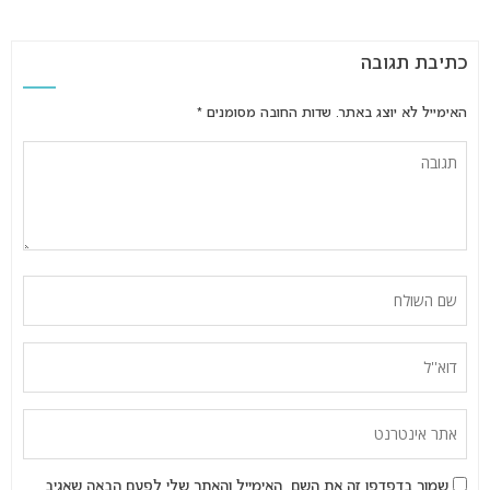
כתיבת תגובה
האימייל לא יוצג באתר.
שדות החובה מסומנים
*
שמור בדפדפן זה את השם, האימייל והאתר שלי לפעם הבאה שאגיב.