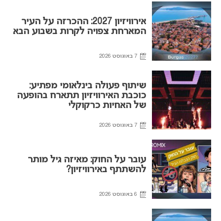
אירוויזיון 2027: ההכרזה על העיר
המארחת צפויה לקרות בשבוע הבא
7 באוגוסט 2026
שיתוף פעולה בינלאומי מפתיע:
כוכבת האירוויזיון תתארח בהופעה
של האחיות כרקוקלי
7 באוגוסט 2026
עובר על החוק: מאיזה גיל מותר
להשתתף באירוויזיון?
6 באוגוסט 2026