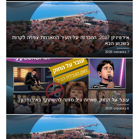
אירוויזיון 2027: ההכרזה על העיר המארחת צפויה לקרות
בשבוע הבא
7 באוגוסט 2026
עובר על החוק: מאיזה גיל מותר להשתתף באירוויזיון?
6 באוגוסט 2026