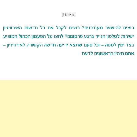
[fblike]
רוצים להישאר מעודכנים? רוצים לקבל את כל חדשות האירוויזיון
ישירות לטלפון הנייד ברגע פרסומם? לחצו על הפעמון הכחול המופיע
בצד ימין למטה – וכל פעם שתצא ידיעה חדשה הקשורה לאירוויזיון –
אתם תיהיו הראשונים לדעת!