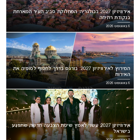
אירוויזיון 2027 בבולגריה: המחלוקת סביב העיר המארחת
בנקודת רתיחה
6 באוגוסט 2026
המירוץ לאירוויזיון 2027: בורגס בדרך לחטוף לסופיה את
האירוח
6 באוגוסט 2026
אירוויזיון 2027 עשוי לאמץ שיטת הצבעה חדשה שתפגע
בישראל
5 באוגוסט 2026