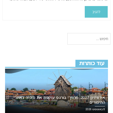
עוד כותרות
אירוויזיון 2027: מהפך! בורגס עוקפת את סופיה באתרי
ההימורים
8 באוגוסט 2026