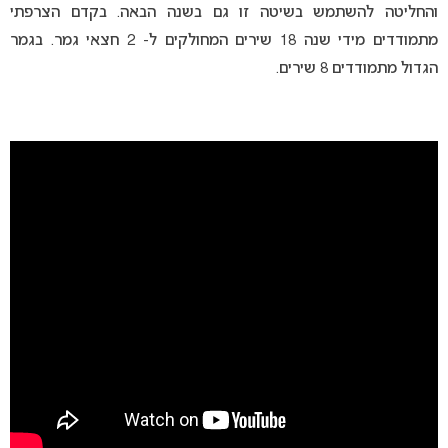
והחליטה להשתמש בשיטה זו גם בשנה הבאה. בקדם הצרפתי
מתמודדים מידי שנה 18 שירים המחולקים ל- 2 חצאי גמר. בגמר
הגדול מתמודדים 8 שירים.