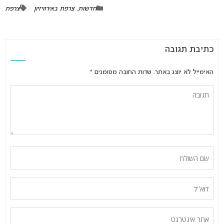
חדשות
,
צרפת באירוויזיון
צרפת
כתיבת תגובה
האימייל לא יוצג באתר.
שדות החובה מסומנים
*