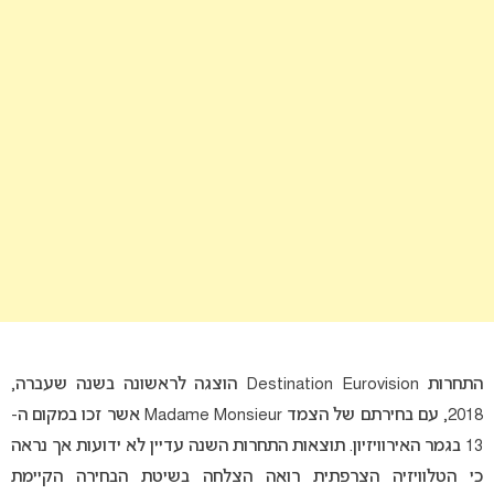
התחרות Destination Eurovision הוצגה לראשונה בשנה שעברה,
2018, עם בחירתם של הצמד Madame Monsieur אשר זכו במקום ה-
13 בגמר האירוויזיון. תוצאות התחרות השנה עדיין לא ידועות אך נראה
כי הטלוויזיה הצרפתית רואה הצלחה בשיטת הבחירה הקיימת