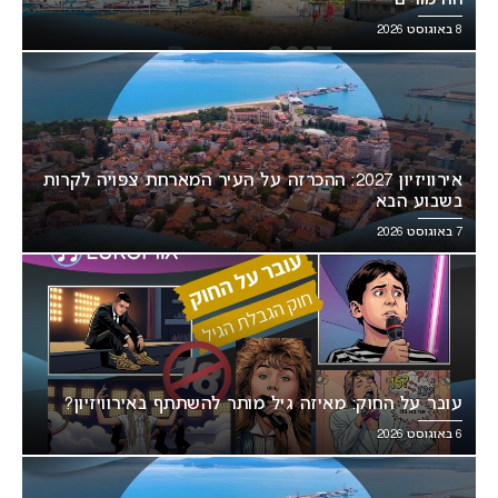
ההימורים
8 באוגוסט 2026
אירוויזיון 2027: ההכרזה על העיר המארחת צפויה לקרות
בשבוע הבא
7 באוגוסט 2026
עובר על החוק: מאיזה גיל מותר להשתתף באירוויזיון?
6 באוגוסט 2026