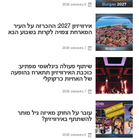
8 באוגוסט 2026
אירוויזיון 2027: ההכרזה על העיר
המארחת צפויה לקרות בשבוע הבא
7 באוגוסט 2026
שיתוף פעולה בינלאומי מפתיע:
כוכבת האירוויזיון תתארח בהופעה
של האחיות כרקוקלי
7 באוגוסט 2026
עובר על החוק: מאיזה גיל מותר
להשתתף באירוויזיון?
6 באוגוסט 2026