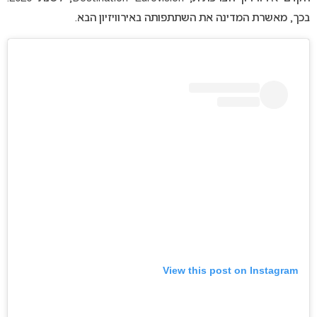
בכך, מאשרת המדינה את השתתפותה באירוויזיון הבא.
View this post on Instagram