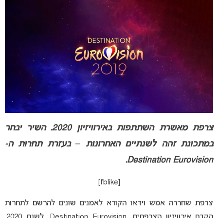
צרפת מאשרת השתתפות באירוויזיון 2020. השיר יבחר
במתכונת זהה לשנתיים האחרונות – בעזרת תחרות ה-
Destination Eurovision.
[fblike]
צרפת שחררה אמש וידאו הקורא לאמנים שונים להרשם לתחרות
הקדם אירוויזיון הצרפתית, Destination Eurovision, לשנת 2020.