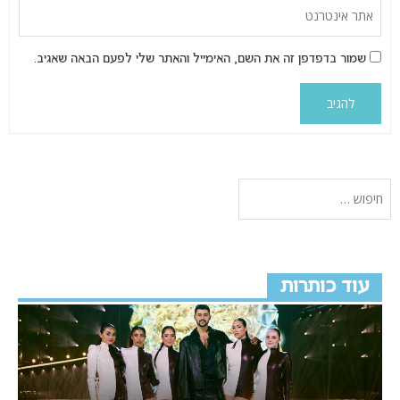
שמור בדפדפן זה את השם, האימייל והאתר שלי לפעם הבאה שאגיב.
עוד כותרות