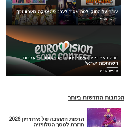
עובר על החוק: למה אסור לערב פוליטיקה באירוויזיון?
31 ביולי 2026
זוכה האירוויזיון האירי מחרים את התחרות בעקבות
השתתפות ישראל
29 ביולי 2026
הכתבות החדשות ביותר
הדמות האהובה של אירוויזיון 2026
חוזרת למסך הטלוויזיה