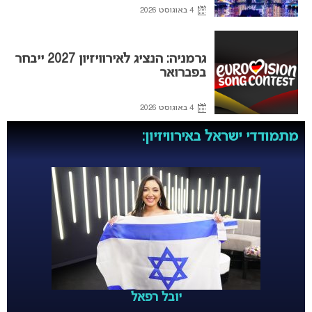
4 באוגוסט 2026
גרמניה: הנציג לאירוויזיון 2027 ייבחר
בפברואר
4 באוגוסט 2026
מתמודדי ישראל באירוויזיון:
יובל רפאל