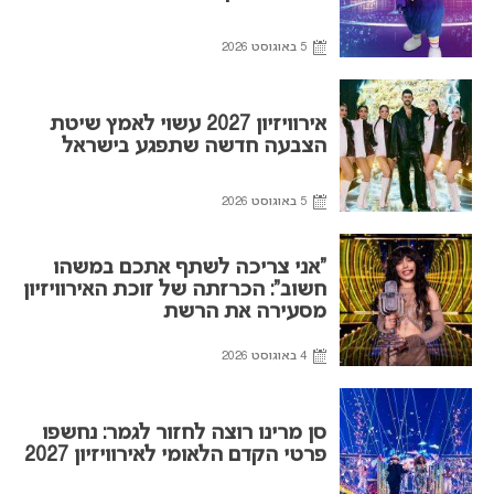
5 באוגוסט 2026
אירוויזיון 2027 עשוי לאמץ שיטת
הצבעה חדשה שתפגע בישראל
5 באוגוסט 2026
“אני צריכה לשתף אתכם במשהו
חשוב”: הכרזתה של זוכת האירוויזיון
מסעירה את הרשת
4 באוגוסט 2026
סן מרינו רוצה לחזור לגמר: נחשפו
פרטי הקדם הלאומי לאירוויזיון 2027