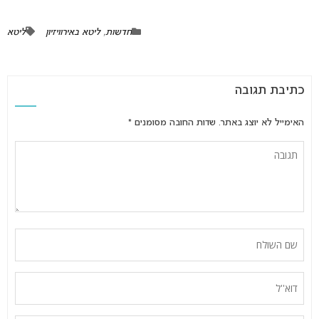
חדשות
,
ליטא באירוויזיון
ליטא
כתיבת תגובה
האימייל לא יוצג באתר.
שדות החובה מסומנים
*