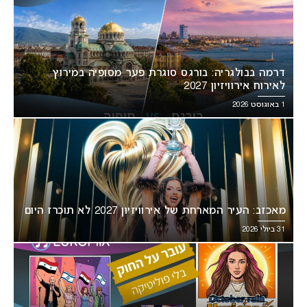
דרמה בבולגריה: בורגס סוגרת פער מסופיה במירוץ
לאירוח אירוויזיון 2027
1 באוגוסט 2026
מאכזב: העיר המארחת של אירוויזיון 2027 לא תוכרז היום
31 ביולי 2026