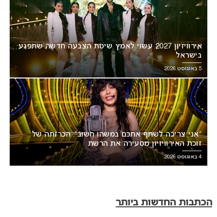
אירוויזיון 2027 עשוי לאמץ שיטת הצבעה חדשה שתפגע
בישראל
5 באוגוסט 2026
“אני צריכה לשתף אתכם במשהו חשוב”: הכרזתה של
זוכת האירוויזיון מסעירה את הרשת
4 באוגוסט 2026
הכתבות החדשות ביותר