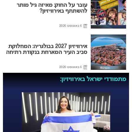
עובר על החוק: מאיזה גיל מותר
להשתתף באירוויזיון?
6 באוגוסט 2026
אירוויזיון 2027 בבולגריה: המחלוקת
סביב העיר המארחת בנקודת רתיחה
6 באוגוסט 2026
מתמודדי ישראל באירוויזיון: