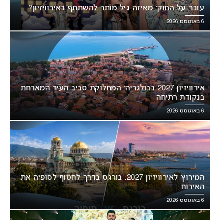
עובר על החוק: מאיזה גיל מותר להשתתף באירוויזיון?
6 באוגוסט 2026
אירוויזיון 2027 בבולגריה: המחלוקת סביב העיר המארחת
בנקודת רתיחה
6 באוגוסט 2026
המירוץ לאירוויזיון 2027: בורגס בדרך לחטוף לסופיה את
האירוח
6 באוגוסט 2026