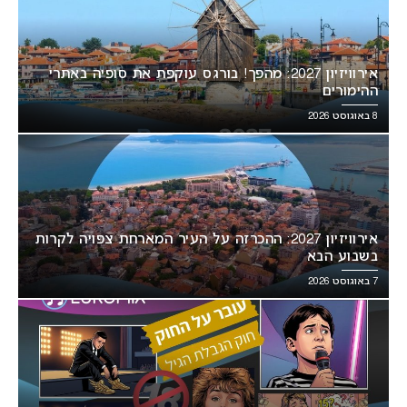
אירוויזיון 2027: מהפך! בורגס עוקפת את סופיה באתרי
ההימורים
8 באוגוסט 2026
אירוויזיון 2027: ההכרזה על העיר המארחת צפויה לקרות
בשבוע הבא
7 באוגוסט 2026