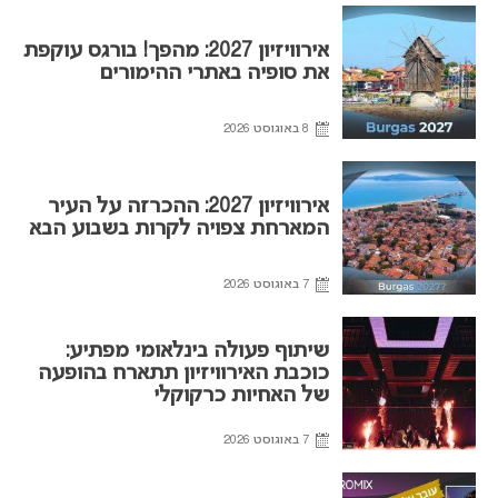
אירוויזיון 2027: מהפך! בורגס עוקפת
את סופיה באתרי ההימורים
8 באוגוסט 2026
אירוויזיון 2027: ההכרזה על העיר
המארחת צפויה לקרות בשבוע הבא
7 באוגוסט 2026
שיתוף פעולה בינלאומי מפתיע:
כוכבת האירוויזיון תתארח בהופעה
של האחיות כרקוקלי
7 באוגוסט 2026