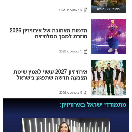
6 באוגוסט 2026
הדמות האהובה של אירוויזיון 2026
חוזרת למסך הטלוויזיה
5 באוגוסט 2026
אירוויזיון 2027 עשוי לאמץ שיטת
הצבעה חדשה שתפגע בישראל
5 באוגוסט 2026
מתמודדי ישראל באירוויזיון: