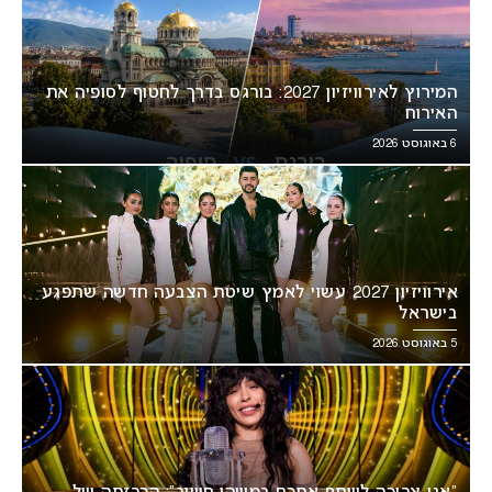
המירוץ לאירוויזיון 2027: בורגס בדרך לחטוף לסופיה את
האירוח
6 באוגוסט 2026
אירוויזיון 2027 עשוי לאמץ שיטת הצבעה חדשה שתפגע
בישראל
5 באוגוסט 2026