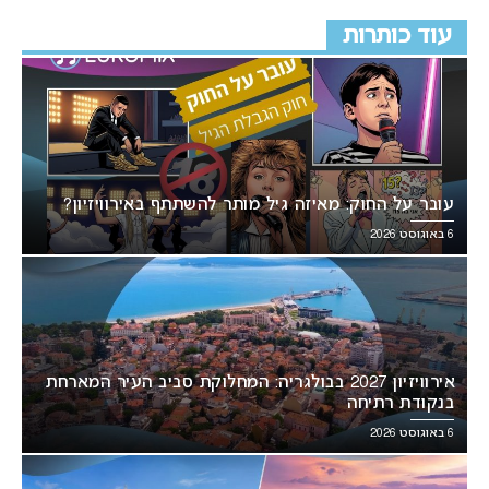
עוד כותרות
עובר על החוק: מאיזה גיל מותר להשתתף באירוויזיון?
6 באוגוסט 2026
אירוויזיון 2027 בבולגריה: המחלוקת סביב העיר המארחת
בנקודת רתיחה
6 באוגוסט 2026