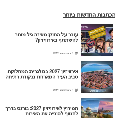
הכתבות החדשות ביותר
עובר על החוק: מאיזה גיל מותר
להשתתף באירוויזיון?
6 באוגוסט 2026
אירוויזיון 2027 בבולגריה: המחלוקת
סביב העיר המארחת בנקודת רתיחה
6 באוגוסט 2026
המירוץ לאירוויזיון 2027: בורגס בדרך
לחטוף לסופיה את האירוח