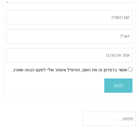
שמור בדפדפן זה את השם, האימייל והאתר שלי לפעם הבאה שאגיב.