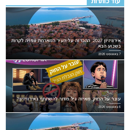
עוד כותרות
אירוויזיון 2027: ההכרזה על העיר המארחת צפויה לקרות
בשבוע הבא
7 באוגוסט 2026
עובר על החוק: מאיזה גיל מותר להשתתף באירוויזיון?
6 באוגוסט 2026