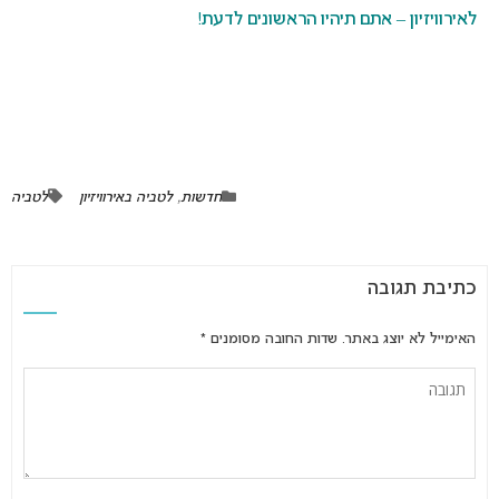
לאירוויזיון – אתם תיהיו הראשונים לדעת!
חדשות
,
לטביה באירוויזיון
לטביה
כתיבת תגובה
האימייל לא יוצג באתר.
שדות החובה מסומנים
*