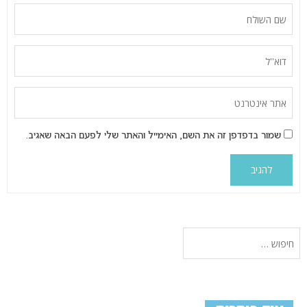
שמור בדפדפן זה את השם, האימייל והאתר שלי לפעם הבאה שאגיב.