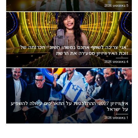
5 באוגוסט 2026
“אני צריכה לשתף אתכם במשהו חשוב”: הכרזתה של
זוכת האירוויזיון מסעירה את הרשת
4 באוגוסט 2026
אירוויזיון 2027: ההתלבטות על התאריכים עלולה להשפיע
על ישראל
1 באוגוסט 2026