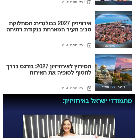
6 באוגוסט 2026
אירוויזיון 2027 בבולגריה: המחלוקת
סביב העיר המארחת בנקודת רתיחה
6 באוגוסט 2026
המירוץ לאירוויזיון 2027: בורגס בדרך
לחטוף לסופיה את האירוח
6 באוגוסט 2026
מתמודדי ישראל באירוויזיון: