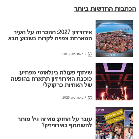
הכתבות החדשות ביותר
אירוויזיון 2027: ההכרזה על העיר
המארחת צפויה לקרות בשבוע הבא
7 באוגוסט 2026
שיתוף פעולה בינלאומי מפתיע:
כוכבת האירוויזיון תתארח בהופעה
של האחיות כרקוקלי
7 באוגוסט 2026
עובר על החוק: מאיזה גיל מותר
להשתתף באירוויזיון?