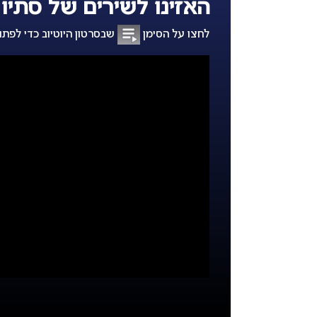
האזינו לשירים של סתיו ו
לחצו על הסימן
שבסרטון היוטיוב כדי לפתו