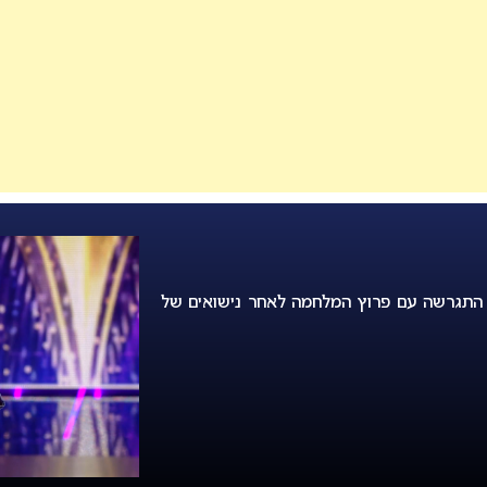
 היא התגרשה עם פרוץ המלחמה לאחר נישואים של