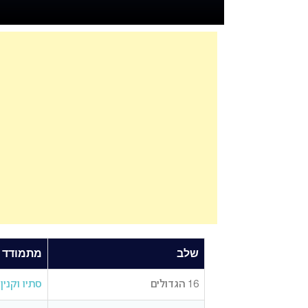
שלב
מתמודד
16 הגדולים
סתיו וקנין