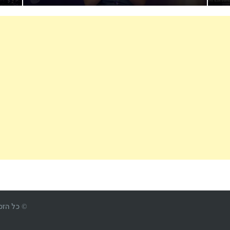
© כל הזכויות 