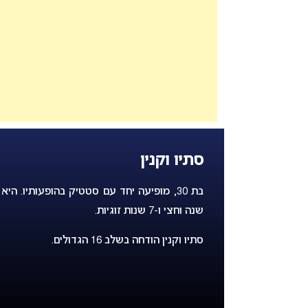
סתיו וקנין
בת 30, מופיעה יחד עם סטטיק בהופעותיו.
שנה וחצי ו-7 שנות זוגיות.
סתיו וקנין הודחה בשלב 16 הגדולים.