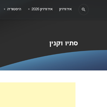
אירוויזיון
אירוויזיון 2026
היסטוריה
▼
▼
סתיו וקנין