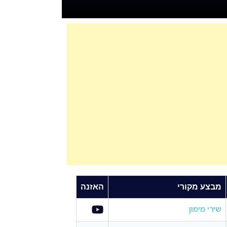
מבצע מקורי
האזנה
שירי מימון