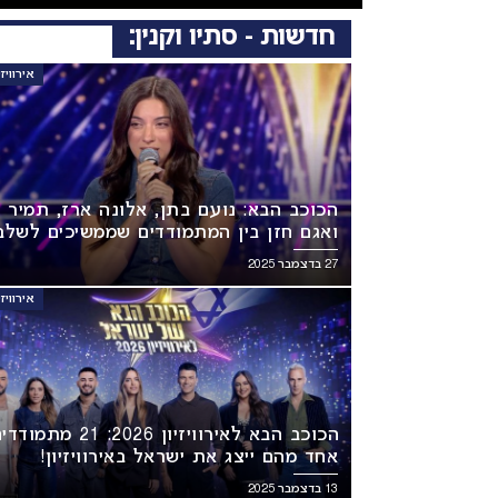
חדשות - סתיו וקנין:
אירוויזיון 6
הכוכב הבא: נועם בתן, אלונה ארז, תמיר ל
ואגם חזן בין המתמודדים שממשיכים לשלב
הבא!
27 בדצמבר 2025
אירוויזיון 6
הכוכב הבא לאירוויזיון 2026: 21 
אחד מהם ייצג את ישראל באירוויזיון!
13 בדצמבר 2025