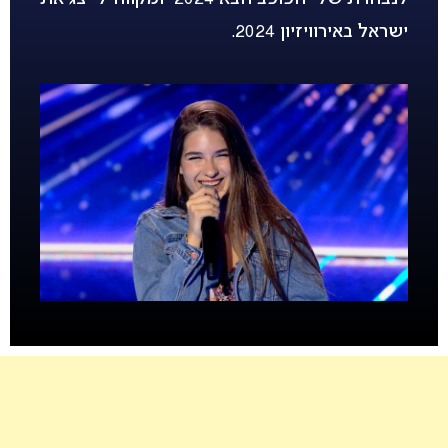
ישראל באירוויזיון 2024.