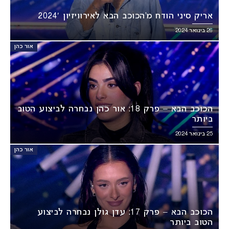
אריק סיני הודח מ’הכוכב הבא לאירוויזיון 2024′
26 בינואר 2024
אור כהן
הכוכב הבא – פרק 18: אור כהן נבחרה לביצוע הטוב
ביותר
25 בינואר 2024
אור כהן
הכוכב הבא – פרק 17: עדן גולן נבחרה לביצוע
הטוב ביותר