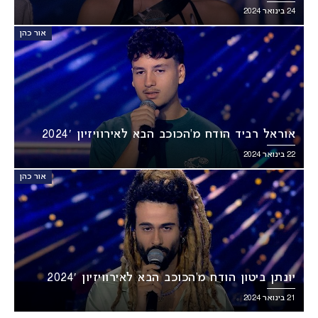
24 בינואר 2024
אור כהן
אוראל רביד הודח מ’הכוכב הבא לאירוויזיון 2024′
22 בינואר 2024
אור כהן
יונתן ביטון הודח מ’הכוכב הבא לאירוויזיון 2024′
21 בינואר 2024