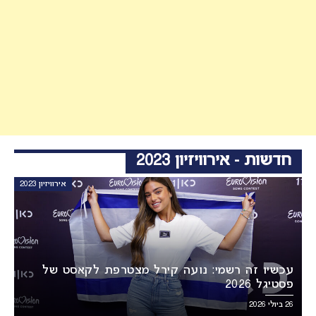
חדשות - אירוויזיון 2023
אירוויזיון 2023
עכשיו זה רשמי: נועה קירל מצטרפת לקאסט של
פסטיגל 2026
26 ביולי 2026