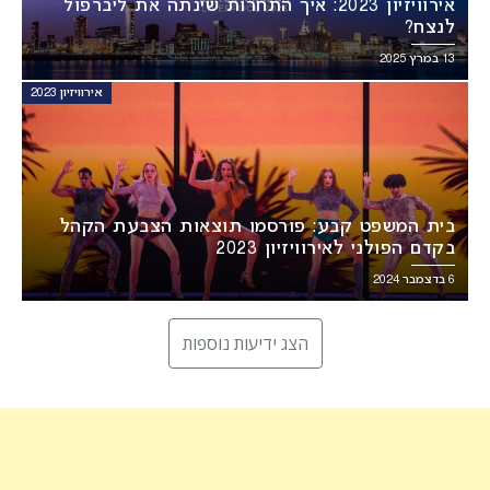
אירוויזיון 2023: איך התחרות שינתה את ליברפול
לנצח?
13 במרץ 2025
אירוויזיון 2023
בית המשפט קבע: פורסמו תוצאות הצבעת הקהל
בקדם הפולני לאירוויזיון 2023
6 בדצמבר 2024
הצג ידיעות נוספות