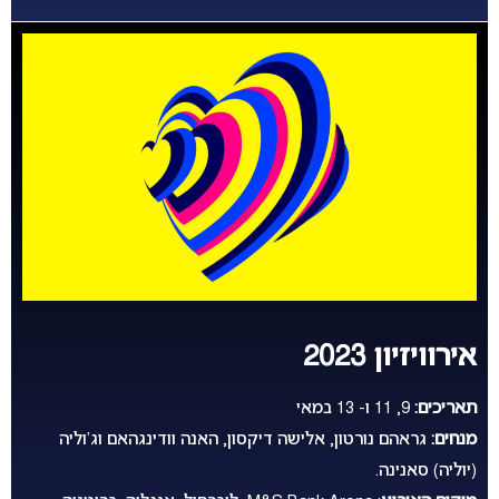
אירוויזיון 2023
תאריכים:
9, 11 ו- 13 במאי
מנחים:
גראהם נורטון, אלישה דיקסון, האנה וודינגהאם וג’וליה
(יוליה) סאנינה.