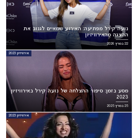
נועה קירל מפתיעה: האירוע שמאיים לגנוב את
ההצגה מהאירוויזיון
22 במרץ 2026
אירוויזיון 2023
מסע בזמן: סיפור ההצלחה של נועה קירל באירוויזיון
2023
25 במרץ 2025
אירוויזיון 2023