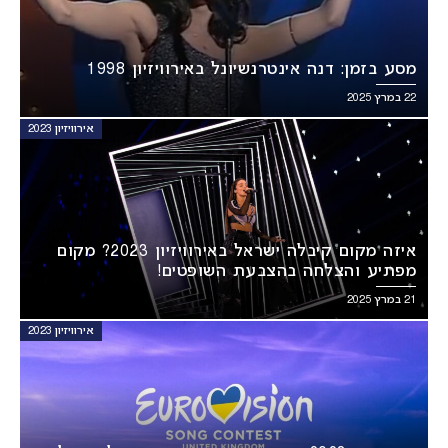
מסע בזמן: דנה אינטרנשיונל באירוויזיון 1998
22 במרץ 2025
אירוויזיון 2023
איזה מקום קיבלה ישראל באירוויזיון 2023? מקום
מפתיע והצלחה בהצבעת השופטים!
21 במרץ 2025
אירוויזיון 2023