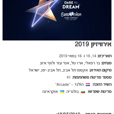
אירוויזיון 2019
תאריכים:
14, 16 ו- 18 במאי 2019
מנחים:
בר רפאלי, ארז טל, אסי עזר ולוסי איוב
מיקום האירוע
: אקספו תל אביב, תל אביב-יפו, ישראל
מספר מדינות משתתפות
: 41
השיר הזוכה
:
הולנד – “Arcade”
מדינות שפרשו
:
בולגריה
אוקראינה