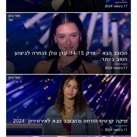
17 בינואר 2024
אור כהן
הכוכב הבא – פרק 14-15: עדן גולן נבחרה לביצוע
הטוב ביותר
17 בינואר 2024
אור כהן
מיקה קרטיס הודחה מ’הכוכב הבא לאירוויזיון 2024′
11 בינואר 2024