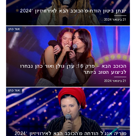
יונתן ביטון הודח מ’הכוכב הבא לאירוויזיון 2024′
21 בינואר 2024
אור כהן
הכוכב הבא – פרק 16: עדן גולן ואור כהן נבחרו
לביצוע הטוב ביותר
21 בינואר 2024
אור כהן
מוריה אנג’ל הודחה מ’הכוכב הבא לאירוויזיון 2024′