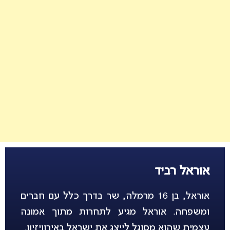
אוראל רביד
אוראל, בן 16 מרמלה, שר בדרך כלל עם חברים
ומשפחה. אוראל מגיע לתחרות מתוך אמונה
עצמית שהוא מסוגל לייצג את ישראל באירוויזיון.