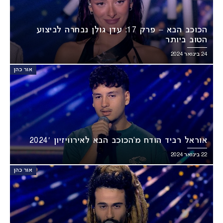
הכוכב הבא – פרק 17: עדן גולן נבחרה לביצוע
הטוב ביותר
24 בינואר 2024
אור כהן
אוראל רביד הודח מ’הכוכב הבא לאירוויזיון 2024′
22 בינואר 2024
אור כהן