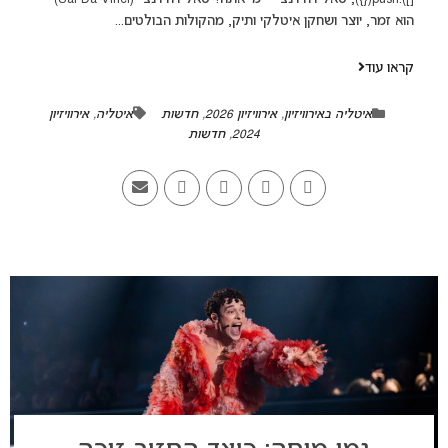
הוא זמר, יוצר ושחקן איטלקי ותיק, מהקולות הבולטים...
קראו עוד
איטליה באירוויזיון
,
אירוויזיון 2026
,
חדשות
איטליה
,
אירוויזיון
2024
,
חדשות