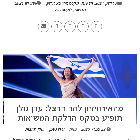
אירוויזיון 2024
,
חדשות
,
לוקסמבורג באירוויזיון
אירוויזיון 2024
,
חדשות
,
לוקסמבורג
מהאירוויזיון להר הרצל: עדן גולן
תופיע בטקס הדלקת המשואות
29 במרץ 2026
מאת
עידו נעמן
אין תגובות