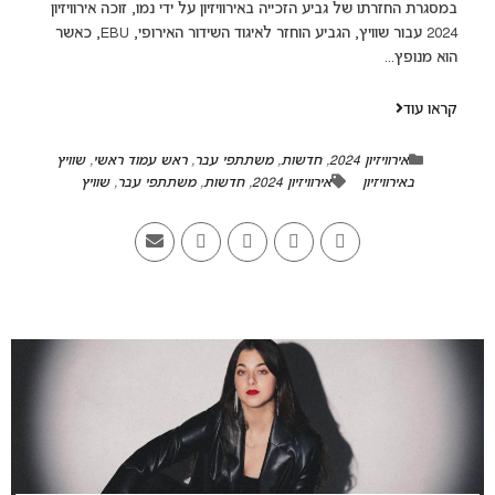
במסגרת החזרתו של גביע הזכייה באירוויזיון על ידי נמו, זוכה אירוויזיון
2024 עבור שוויץ, הגביע הוחזר לאיגוד השידור האירופי, EBU, כאשר
הוא מנופץ...
קראו עוד
אירוויזיון 2024
,
חדשות
,
משתתפי עבר
,
ראש עמוד ראשי
,
שוויץ
באירוויזיון
אירוויזיון 2024
,
חדשות
,
משתתפי עבר
,
שוויץ