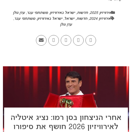
אירוויזיון 2025
,
חדשות
,
ישראל באירוויזיון
,
משתתפי עבר
,
עדן גולן
אירוויזיון 2024
,
חדשות
,
ישראל
,
ישראל באירוויזיון
,
משתתפי עבר
,
עדן גולן
אחרי הניצחון בסן רמו: נציג איטליה
לאירוויזיון 2026 חושף את סיפורו