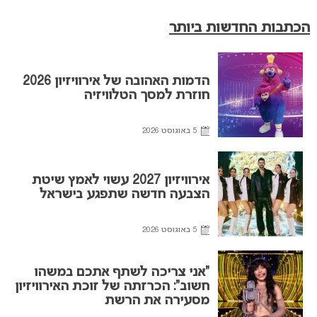
הכתבות החדשות ביותר
הדמות האהובה של אירוויזיון 2026
חוזרת למסך הטלוויזיה
5 באוגוסט 2026
אירוויזיון 2027 עשוי לאמץ שיטת
הצבעה חדשה שתפגע בישראל
5 באוגוסט 2026
“אני צריכה לשתף אתכם במשהו
חשוב”: הכרזתה של זוכת האירוויזיון
מסעירה את הרשת