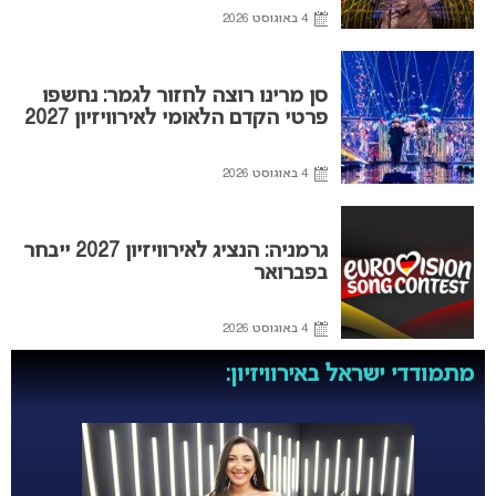
4 באוגוסט 2026
סן מרינו רוצה לחזור לגמר: נחשפו
פרטי הקדם הלאומי לאירוויזיון 2027
4 באוגוסט 2026
גרמניה: הנציג לאירוויזיון 2027 ייבחר
בפברואר
4 באוגוסט 2026
מתמודדי ישראל באירוויזיון: