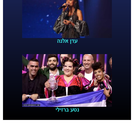
עדן אלנה
נטע ברזילי