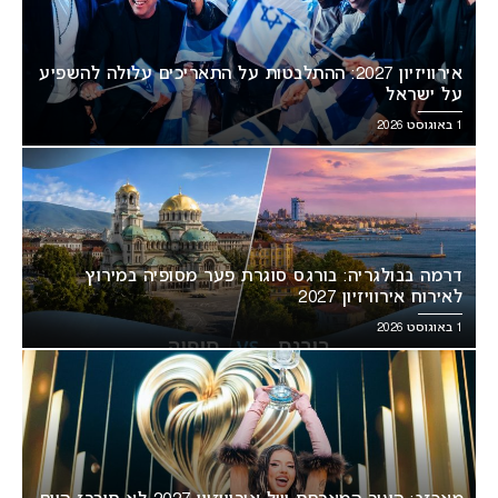
אירוויזיון 2027: ההתלבטות על התאריכים עלולה להשפיע
על ישראל
1 באוגוסט 2026
דרמה בבולגריה: בורגס סוגרת פער מסופיה במירוץ
לאירוח אירוויזיון 2027
1 באוגוסט 2026