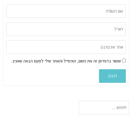
שמור בדפדפן זה את השם, האימייל והאתר שלי לפעם הבאה שאגיב.