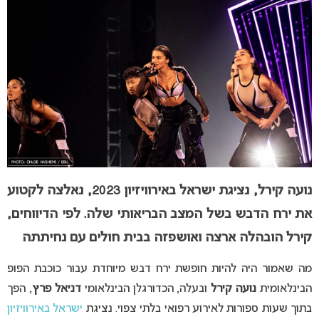
נועה קירל,
נציגת ישראל באירוויזיון 2023, נאלצה לקטוע
את ירח הדבש בשל המצב הבריאותי שלה. לפי הדיווחים,
קירל הובהלה ארצה ואושפזה בבית חולים עם נחיתתה
מה שאמור היה להיות חופשת ירח דבש מיוחדת עבור כוכבת הפופ
הבינלאומית
נועה קירל
ובעלה, הכדורגלן הבינלאומי
דניאל פרץ
, הפך
בתוך שעות ספורות לאירוע רפואי בלתי צפוי.
נציגת
ישראל באירוויזיון