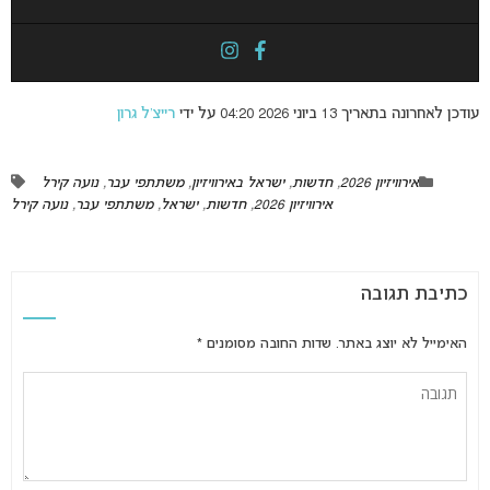
עודכן לאחרונה בתאריך 13 ביוני 2026 04:20 על ידי
רייצ’ל גרון
אירוויזיון 2026
,
חדשות
,
ישראל באירוויזיון
,
משתתפי עבר
,
נועה קירל
אירוויזיון 2026
,
חדשות
,
ישראל
,
משתתפי עבר
,
נועה קירל
כתיבת תגובה
האימייל לא יוצג באתר.
שדות החובה מסומנים
*